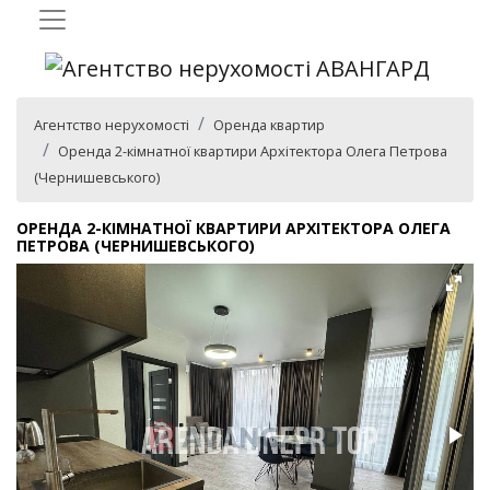
Агентство нерухомості
Оренда квартир
Оренда 2-кімнатної квартири Архітектора Олега Петрова
(Чернишевського)
ОРЕНДА 2-КІМНАТНОЇ КВАРТИРИ АРХІТЕКТОРА ОЛЕГА
ПЕТРОВА (ЧЕРНИШЕВСЬКОГО)