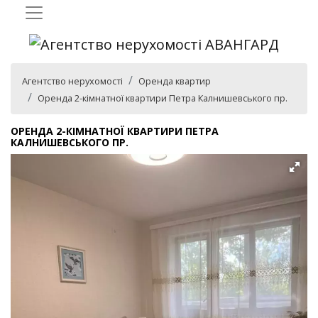
Агентство нерухомості
Оренда квартир
Оренда 2-кімнатної квартири Петра Калнишевського пр.
ОРЕНДА 2-КІМНАТНОЇ КВАРТИРИ ПЕТРА
КАЛНИШЕВСЬКОГО ПР.