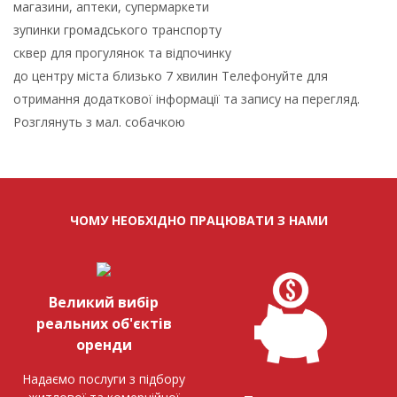
магазини, аптеки, супермаркети
зупинки громадського транспорту
сквер для прогулянок та відпочинку
до центру міста близько 7 хвилин Телефонуйте для
отримання додаткової інформації та запису на перегляд.
Розглянуть з мал. собачкою
ЧОМУ НЕОБХІДНО ПРАЦЮВАТИ З НАМИ
Великий вибір
реальних об'єктів
оренди
Надаємо послуги з підбору