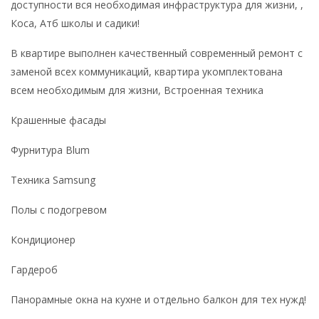
доступности вся необходимая инфраструктура для жизни, ,
Коса, Атб школы и садики!
В квартире выполнен качественный современный ремонт с
заменой всех коммуникаций, квартира укомплектована
всем необходимым для жизни, Встроенная техника
Крашенные фасады
Фурнитура Blum
Техника Samsung
Полы с подогревом
Кондиционер
Гардероб
Панорамные окна на кухне и отдельно балкон для тех нужд!