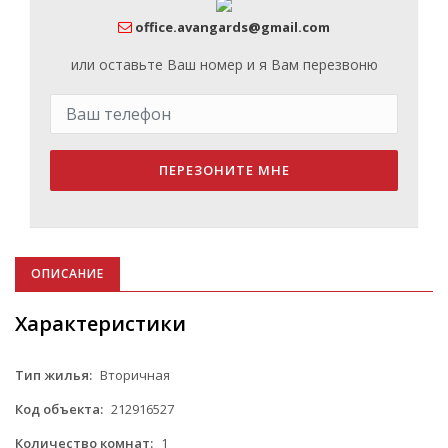
office.avangards@gmail.com
или оставьте Ваш номер и я Вам перезвоню
ПЕРЕЗОНИТЕ МНЕ
ОПИСАНИЕ
Характеристики
Тип жилья:
Вторичная
Код объекта:
212916527
Количество комнат:
1