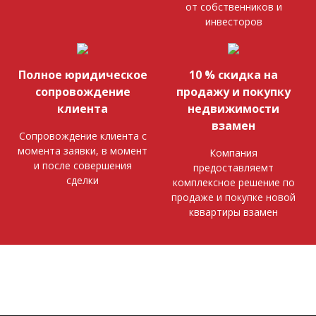
от собственников и
инвесторов
Полное юридическое
10 % скидка на
сопровождение
продажу и покупку
клиента
недвижимости
взамен
Сопровождение клиента с
момента заявки, в момент
Компания
и после совершения
предоставляемт
сделки
комплексное решение по
продаже и покупке новой
кввартиры взамен