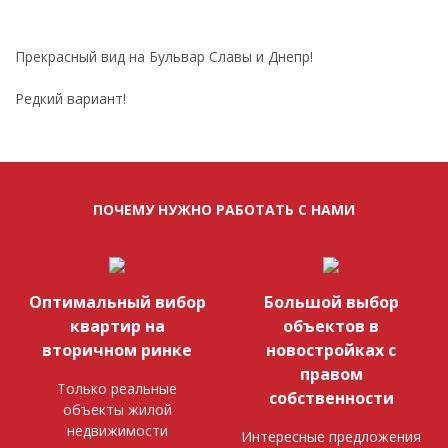
Прекрасный вид на Бульвар Славы и Днепр!
Редкий вариант!
ПОЧЕМУ НУЖНО РАБОТАТЬ С НАМИ
Оптимальный вибор
Большой выбор
квартир на
объектов в
вторичном ринке
новостройках с
правом
Только реальные
собственности
объекты жилой
недвижимости
Интересные предложения