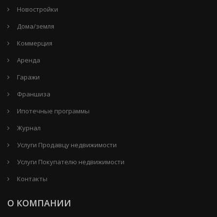
Новостройки
Дома/земля
Коммерция
Аренда
Гаражи
Франшиза
Ипотечные программы
Журнал
Услуги Продавцу недвижимости
Услуги Покупателю недвижимости
Контакты
О КОМПАНИИ