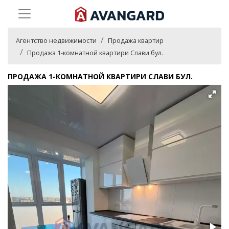
Агентство недвижимости
Продажа квартир
Продажа 1-комнатной квартири Слави бул.
ПРОДАЖА 1-КОМНАТНОЙ КВАРТИРИ СЛАВИ БУЛ.