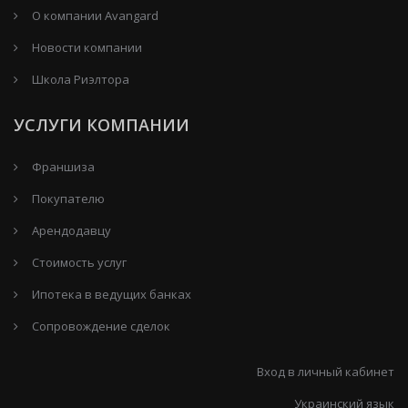
О компании Avangard
Новости компании
Школа Риэлтора
УСЛУГИ КОМПАНИИ
Франшиза
Покупателю
Арендодавцу
Стоимость услуг
Ипотека в ведущих банках
Сопровождение сделок
Вход в личный кабинет
Украинский язык