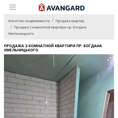
Агентство недвижимости
Продажа квартир
Продажа 2-комнатной квартири пр. Богдана
Хмельницького
ПРОДАЖА 2-КОМНАТНОЙ КВАРТИРИ ПР. БОГДАНА
ХМЕЛЬНИЦЬКОГО