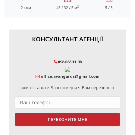
2
2 ком
45 / 32 / 5 м
5 / 5
КОНСУЛЬТАНТ АГЕНЦІЇ
098 085 11 98
office.avangards@gmail.com
или оставьте Ваш номер и я Вам перезвоню
ПЕРЕЗОНИТЕ МНЕ