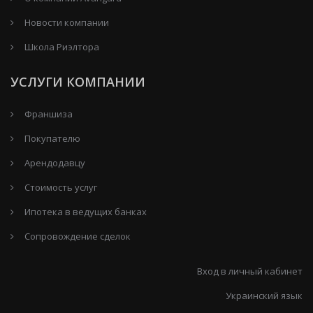
Новости компании
Школа Риэлтора
УСЛУГИ КОМПАНИИ
Франшиза
Покупателю
Арендодавцу
Стоимость услуг
Ипотека в ведущих банках
Сопровождение сделок
Вход в личный кабинет
Украинский язык