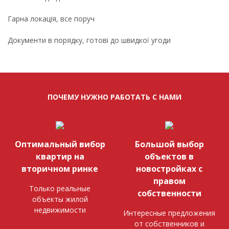
Гарна локація, все поруч
Документи в порядку, готові до швидкої угоди
ПОЧЕМУ НУЖНО РАБОТАТЬ С НАМИ
Оптимальный вибор
Большой выбор
квартир на
объектов в
вторичном ринке
новостройках с
правом
Только реальные
собственности
объекты жилой
недвижимости
Интересные предложения
от собственников и