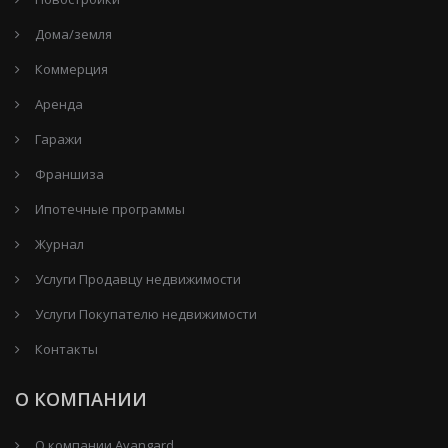
Дома/земля
Коммерция
Аренда
Гаражи
Франшиза
Ипотечные программы
Журнал
Услуги Продавцу недвижимости
Услуги Покупателю недвижимости
Контакты
О КОМПАНИИ
О компании Avangard