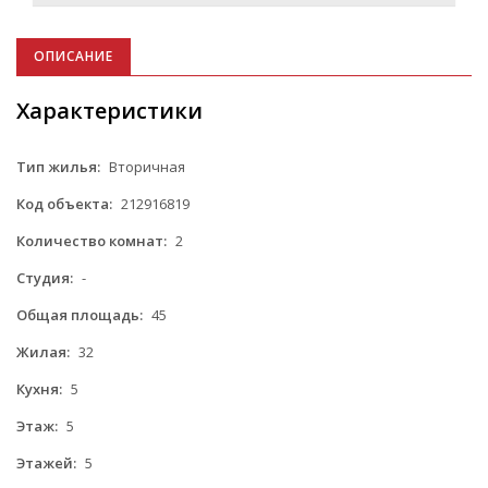
ОПИСАНИЕ
Характеристики
Тип жилья:
Вторичная
Код объекта:
212916819
Количество комнат:
2
Студия:
-
Общая площадь:
45
Жилая:
32
Кухня:
5
Этаж:
5
Этажей:
5