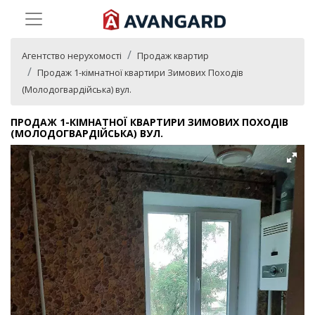
Агентство нерухомості
Продаж квартир
Продаж 1-кімнатної квартири Зимових Походів
(Молодогвардійська) вул.
ПРОДАЖ 1-КІМНАТНОЇ КВАРТИРИ ЗИМОВИХ ПОХОДІВ
(МОЛОДОГВАРДІЙСЬКА) ВУЛ.