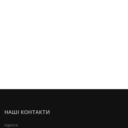
НАШІ КОНТАКТИ
Адреса: