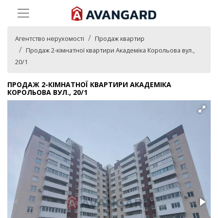
Агентство нерухомості
Продаж квартир
Продаж 2-кімнатної квартири Академіка Корольова вул.,
20/1
ПРОДАЖ 2-КІМНАТНОЇ КВАРТИРИ АКАДЕМІКА
КОРОЛЬОВА ВУЛ., 20/1