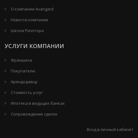
О компании Avangard
Новости компании
Школа Риэлтора
УСЛУГИ КОМПАНИИ
Франшиза
Покупателю
Арендодавцу
Стоимость услуг
Ипотека в ведущих банках
Сопровождение сделок
Вход в личный кабинет