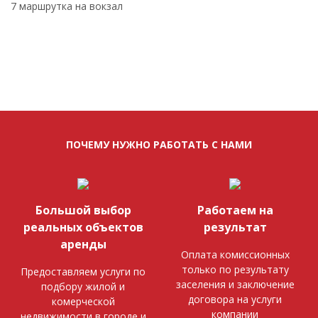
7 маршрутка на вокзал
ПОЧЕМУ НУЖНО РАБОТАТЬ С НАМИ
Большой выбор
Работаем на
реальных объектов
результат
аренды
Оплата комиссионных
только по результату
Предоставляем услуги по
заселения и заключение
подбору жилой и
договора на услуги
комерческой
компании
недвижимости в городе и