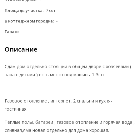
Площадь участка:
7 сот
В коттеджном городке:
-
Гараж:
-
Описание
Сдам дом отдельно стоящий в общем дворе с хозяевами (
пара с детьми ) есть место под машины 1-3шт
Газовое отопление , интернет, 2 спальни и кухня-
гостинная.
Тёплые полы, батареи , газовое отопление и горячая вода ,
сливная,яма новая отдельно для дома хорошая.