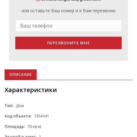
или оставьте Ваш номер и я Вам перезвоню
ПЕРЕЗВОНИТЕ МНЕ
ОПИСАНИЕ
Характеристики
Тип:
Дом
Код объекта:
1354141
Площадь:
70 кв.м.
Этажей в доме:
1