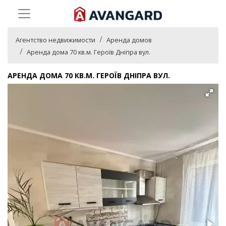
Агентство недвижимости
Аренда домов
Аренда дома 70 кв.м. Героїв Дніпра вул.
АРЕНДА ДОМА 70 КВ.М. ГЕРОЇВ ДНІПРА ВУЛ.