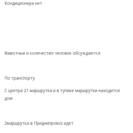
Кондиционера нет
Животные и количество человек обсуждаются
По транспорту
С центра 21 маршрутка и в тупике маршрутки находится
дом
2маршрутка в Приднипровск идет