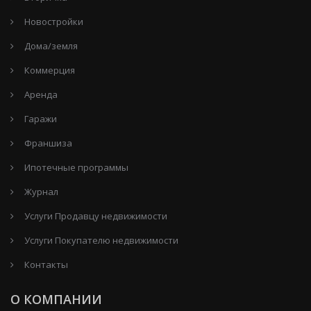
Новостройки
Дома/земля
Коммерция
Аренда
Гаражи
Франшиза
Ипотечные программы
Журнал
Услуги Продавцу недвижимости
Услуги Покупателю недвижимости
Контакты
О КОМПАНИИ