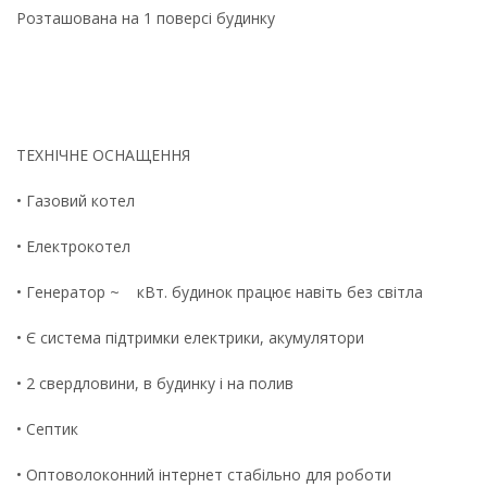
Розташована на 1 поверсі будинку
ТЕХНІЧНЕ ОСНАЩЕННЯ
• Газовий котел
• Електрокотел
• Генератор ~ кВт. будинок працює навіть без світла
• Є система підтримки електрики, акумулятори
• 2 свердловини, в будинку і на полив
• Септик
• Оптоволоконний інтернет стабільно для роботи