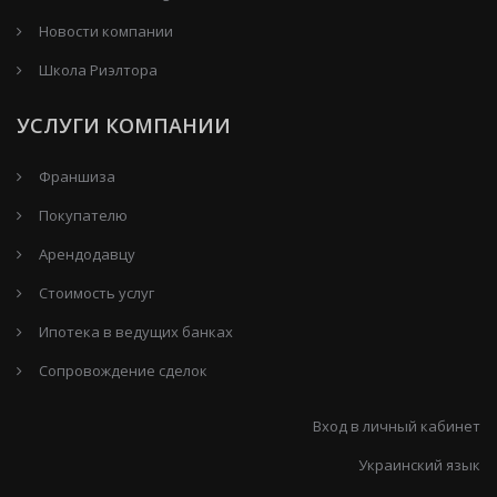
Новости компании
Школа Риэлтора
УСЛУГИ КОМПАНИИ
Франшиза
Покупателю
Арендодавцу
Стоимость услуг
Ипотека в ведущих банках
Сопровождение сделок
Вход в личный кабинет
Украинский язык