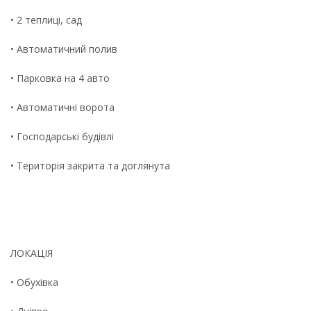
• 2 теплиці, сад
• Автоматичний полив
• Парковка на 4 авто
• Автоматичні ворота
• Господарські будівлі
• Територія закрита та доглянута
ЛОКАЦІЯ
• Обухівка