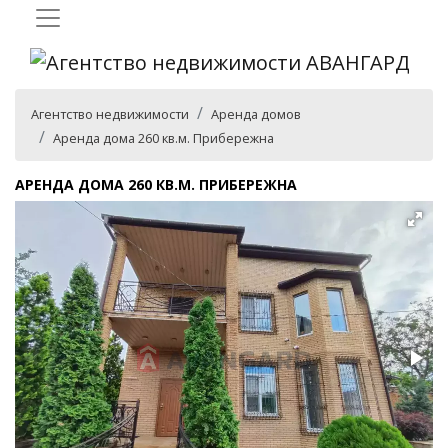
Агентство недвижимости
Аренда домов
Аренда дома 260 кв.м. Прибережна
АРЕНДА ДОМА 260 КВ.М. ПРИБЕРЕЖНА