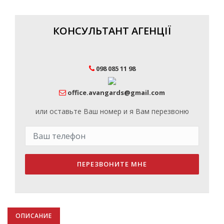
КОНСУЛЬТАНТ АГЕНЦІЇ
098 085 11 98
office.avangards@gmail.com
или оставьте Ваш номер и я Вам перезвоню
ПЕРЕЗВОНИТЕ МНЕ
ОПИСАНИЕ