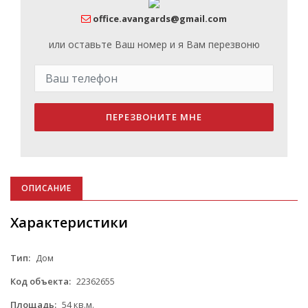
office.avangards@gmail.com
или оставьте Ваш номер и я Вам перезвоню
ПЕРЕЗВОНИТЕ МНЕ
ОПИСАНИЕ
Характеристики
Тип:
Дом
Код объекта:
22362655
Площадь:
54 кв.м.