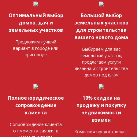
Оптимальный выбор
Большой выбор
домов, дач и
земельных участков
земельных участков
для строительства
вашего нового дома
Предложим лучший
вариант в городе или
Выбираем для вас
пригороде
земельный участок,
предлагаем услуги
дизайна и строительства
домов под ключ
Полное юридическое
10% скидка на
сопровождение
продажу и покупку
клиента
недвижимости
взамен
Сопровождение клиента
от момента заявки, в
Компания предоставляет