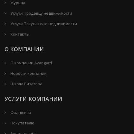
Журнал
Услуги Продавцу недвижимости
Услуги Покупателю недвижимости
Контакты
О КОМПАНИИ
О компании Avangard
Новости компании
Школа Риэлтора
УСЛУГИ КОМПАНИИ
Франшиза
Покупателю
Арендодавцу