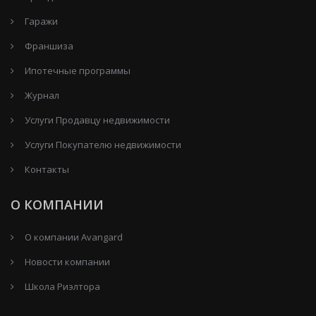
Гаражи
Франшиза
Ипотечные программы
Журнал
Услуги Продавцу недвижимости
Услуги Покупателю недвижимости
Контакты
О КОМПАНИИ
О компании Avangard
Новости компании
Школа Риэлтора