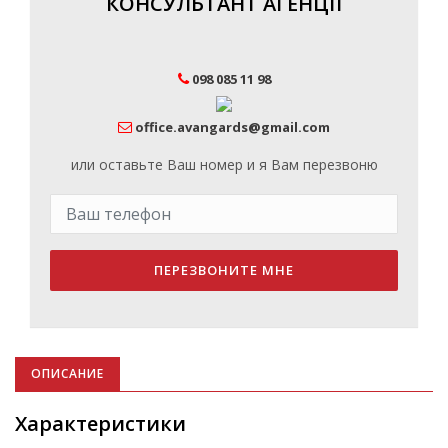
КОНСУЛЬТАНТ АГЕНЦІЇ
098 085 11 98
office.avangards@gmail.com
или оставьте Ваш номер и я Вам перезвоню
ПЕРЕЗВОНИТЕ МНЕ
ОПИСАНИЕ
Характеристики