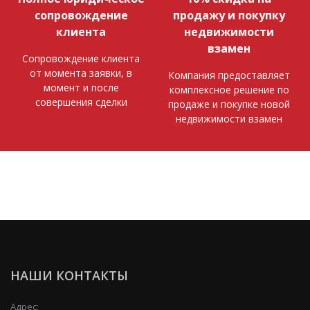
сопровождение
продажу и покупку
клиента
недвижимости
взамен
Сопровождение клиента
от момента заявки, в
Компания предоставляет
момент и после
комплексное решение по
совершения сделки
продаже и покупке новой
недвижимости взамен
НАШИ КОНТАКТЫ
Адрес: