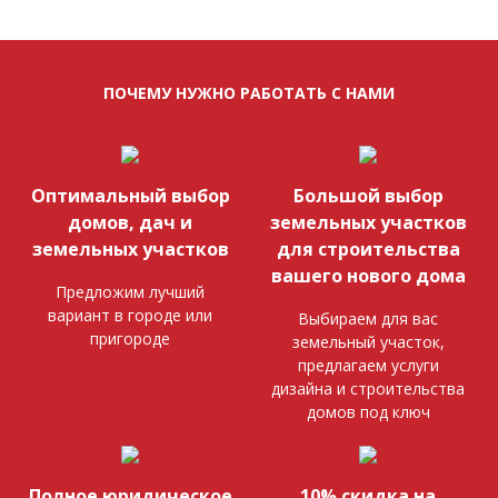
ПОЧЕМУ НУЖНО РАБОТАТЬ С НАМИ
Оптимальный выбор
Большой выбор
домов, дач и
земельных участков
земельных участков
для строительства
вашего нового дома
Предложим лучший
вариант в городе или
Выбираем для вас
пригороде
земельный участок,
предлагаем услуги
дизайна и строительства
домов под ключ
Полное юридическое
10% скидка на