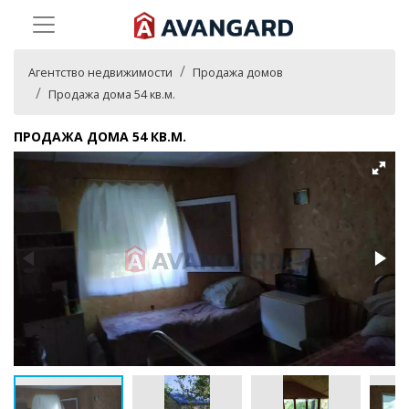
Агентство недвижимости
Продажа домов
Продажа дома 54 кв.м.
ПРОДАЖА ДОМА 54 КВ.М.