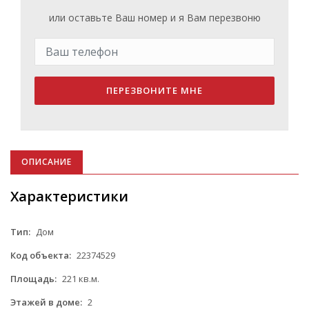
или оставьте Ваш номер и я Вам перезвоню
ПЕРЕЗВОНИТЕ МНЕ
ОПИСАНИЕ
Характеристики
Тип:
Дом
Код объекта:
22374529
Площадь:
221 кв.м.
Этажей в доме:
2