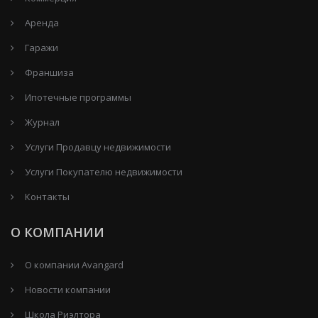
Аренда
Гаражи
Франшиза
Ипотечные программы
Журнал
Услуги Продавцу недвижимости
Услуги Покупателю недвижимости
Контакты
О КОМПАНИИ
О компании Avangard
Новости компании
Школа Риэлтора