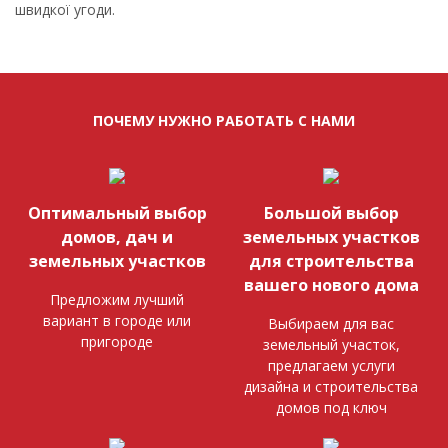
швидкої угоди.
ПОЧЕМУ НУЖНО РАБОТАТЬ С НАМИ
Оптимальный выбор
Большой выбор
домов, дач и
земельных участков
земельных участков
для строительства
вашего нового дома
Предложим лучший
вариант в городе или
Выбираем для вас
пригороде
земельный участок,
предлагаем услуги
дизайна и строительства
домов под ключ