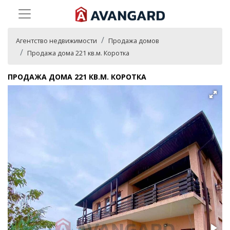
Агентство недвижимости
Продажа домов
Продажа дома 221 кв.м. Коротка
ПРОДАЖА ДОМА 221 КВ.М. КОРОТКА