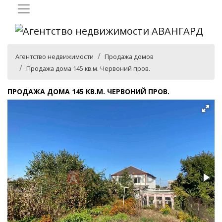
Агентство недвижимости
Продажа домов
Продажа дома 145 кв.м. Червоний пров.
ПРОДАЖА ДОМА 145 КВ.М. ЧЕРВОНИЙ ПРОВ.