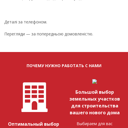
Деталі за телефоном.
Перегляди — за попередньою домовленістю.
ПОЧЕМУ НУЖНО РАБОТАТЬ С НАМИ
Большой выбор
земельных участков
для строительства
вашего нового дома
Выбираем для вас
Оптимальный выбор