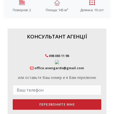
2
Поверхів: 2
Площа: 145 м
Ділянка: 10 сот
КОНСУЛЬТАНТ АГЕНЦІЇ
098 085 11 98
office.avangards@gmail.com
или оставьте Ваш номер и я Вам перезвоню
ПЕРЕЗВОНИТЕ МНЕ