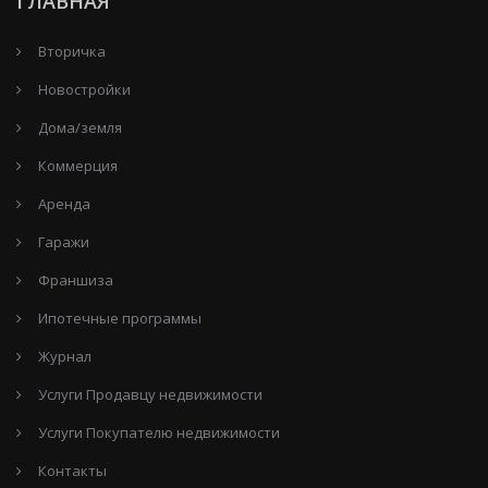
ГЛАВНАЯ
Вторичка
Новостройки
Дома/земля
Коммерция
Аренда
Гаражи
Франшиза
Ипотечные программы
Журнал
Услуги Продавцу недвижимости
Услуги Покупателю недвижимости
Контакты