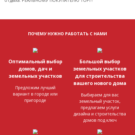
отдыха. РЕАЛЬНОМУ ПОКУПАТЕЛЮ ТОРГ!
ПОЧЕМУ НУЖНО РАБОТАТЬ С НАМИ
Оптимальный выбор
Большой выбор
домов, дач и
земельных участков
земельных участков
для строительства
вашего нового дома
Предложим лучший
вариант в городе или
Выбираем для вас
пригороде
земельный участок,
предлагаем услуги
дизайна и строительства
домов под ключ