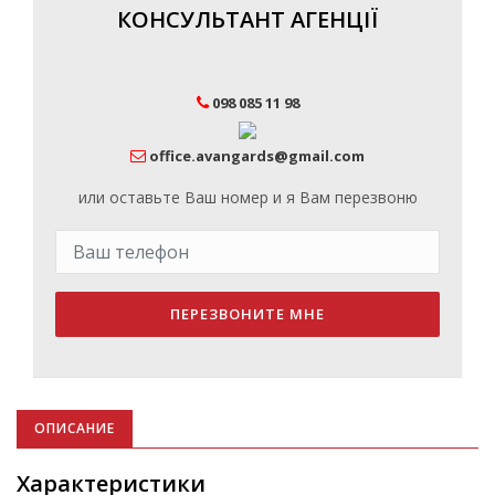
КОНСУЛЬТАНТ АГЕНЦІЇ
098 085 11 98
office.avangards@gmail.com
или оставьте Ваш номер и я Вам перезвоню
ПЕРЕЗВОНИТЕ МНЕ
ОПИСАНИЕ
Характеристики