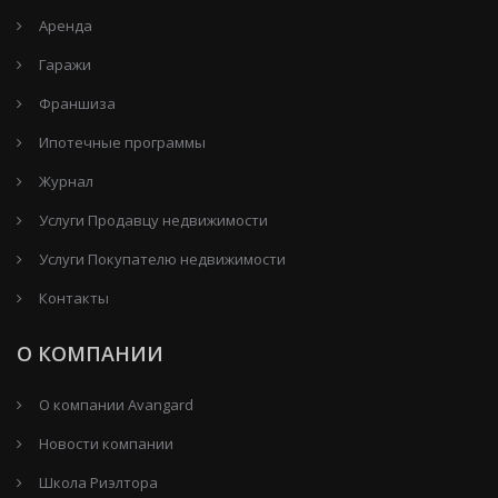
Аренда
Гаражи
Франшиза
Ипотечные программы
Журнал
Услуги Продавцу недвижимости
Услуги Покупателю недвижимости
Контакты
О КОМПАНИИ
О компании Avangard
Новости компании
Школа Риэлтора