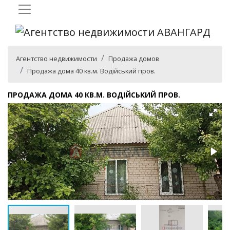
Агентство недвижимости
Продажа домов
Продажа дома 40 кв.м. Водійський пров.
ПРОДАЖА ДОМА 40 КВ.М. ВОДІЙСЬКИЙ ПРОВ.