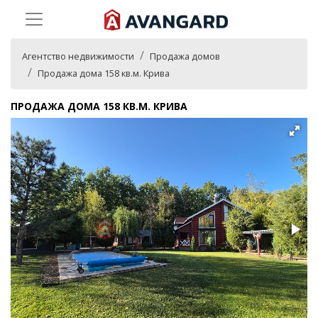
Агентство недвижимости
Продажа домов
Продажа дома 158 кв.м. Крива
ПРОДАЖА ДОМА 158 КВ.М. КРИВА