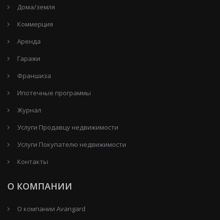
Дома/земля
Коммерция
Аренда
Гаражи
Франшиза
Ипотечные программы
Журнал
Услуги Продавцу недвижимости
Услуги Покупателю недвижимости
Контакты
О КОМПАНИИ
О компании Avangard