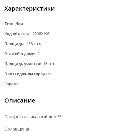
Характеристики
Тип:
Дом
Код объекта:
22382196
Площадь:
158 кв.м.
Этажей в доме:
2
Площадь участка:
15 сот
В коттеджном городке:
-
Гараж:
-
Описание
Продаётся шикарный дом!??
Орловщина!