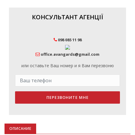
КОНСУЛЬТАНТ АГЕНЦІЇ
098 085 11 98
office.avangards@gmail.com
или оставьте Ваш номер и я Вам перезвоню
ПЕРЕЗВОНИТЕ МНЕ
ОПИСАНИЕ