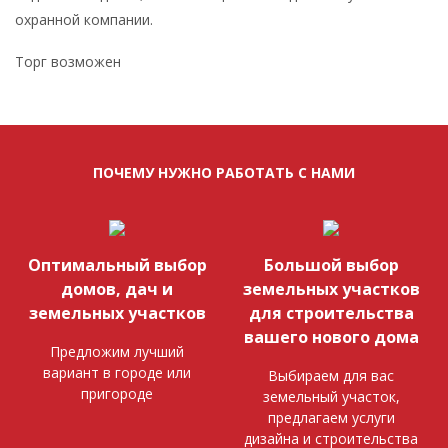
охранной компании.
Торг возможен
ПОЧЕМУ НУЖНО РАБОТАТЬ С НАМИ
Оптимальный выбор
Большой выбор
домов, дач и
земельных участков
земельных участков
для строительства
вашего нового дома
Предложим лучший
вариант в городе или
Выбираем для вас
пригороде
земельный участок,
предлагаем услуги
дизайна и строительства