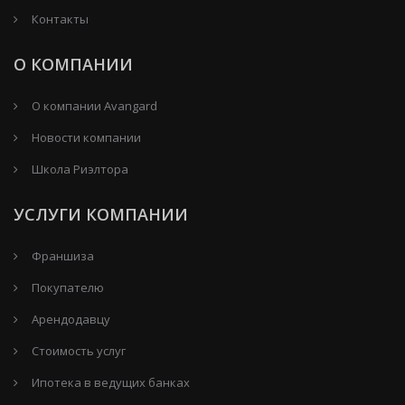
Контакты
О КОМПАНИИ
О компании Avangard
Новости компании
Школа Риэлтора
УСЛУГИ КОМПАНИИ
Франшиза
Покупателю
Арендодавцу
Стоимость услуг
Ипотека в ведущих банках