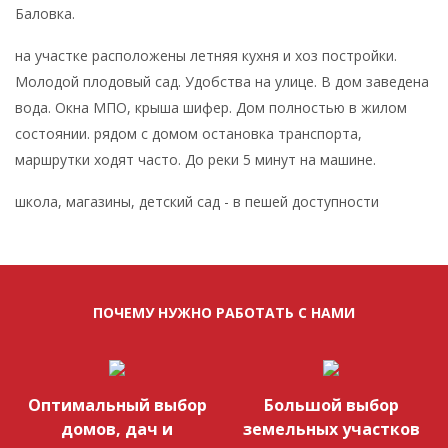
Баловка.
на участке расположены летняя кухня и хоз постройки.
Молодой плодовый сад. Удобства на улице. В дом заведена
вода. Окна МПО, крыша шифер. Дом полностью в жилом
состоянии. рядом с домом остановка транспорта,
маршрутки ходят часто. До реки 5 минут на машине.
школа, магазины, детский сад - в пешей доступности
ПОЧЕМУ НУЖНО РАБОТАТЬ С НАМИ
Оптимальный выбор
Большой выбор
домов, дач и
земельных участков