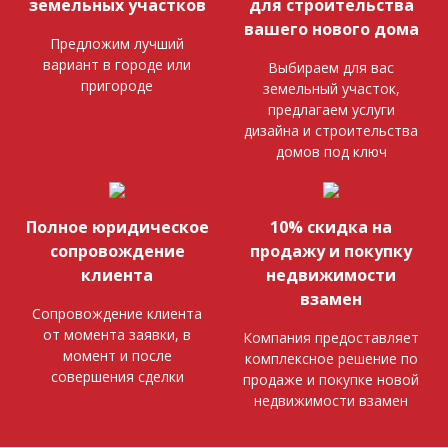
земельных участков
для строительства
вашего нового дома
Предложим лучший
вариант в городе или
Выбираем для вас
пригороде
земельный участок,
предлагаем услуги
дизайна и строительства
домов под ключ
Полное юридическое
10% скидка на
сопровождение
продажу и покупку
клиента
недвижимости
взамен
Сопровождение клиента
от момента заявки, в
Компания предоставляет
момент и после
комплексное решение по
совершения сделки
продаже и покупке новой
недвижимости взамен