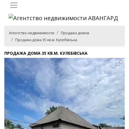
Агентство недвижимости
Продажа домов
Продажа дома 35 кв.м. Кулебівська
ПРОДАЖА ДОМА 35 КВ.М. КУЛЕБІВСЬКА