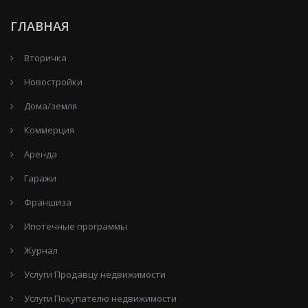
ГЛАВНАЯ
Вторичка
Новостройки
Дома/земля
Коммерция
Аренда
Гаражи
Франшиза
Ипотечные программы
Журнал
Услуги Продавцу недвижимости
Услуги Покупателю недвижимости