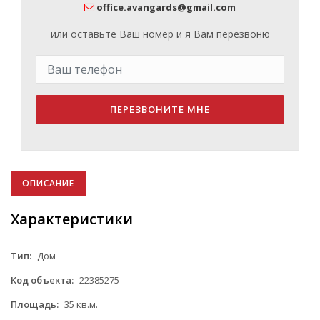
office.avangards@gmail.com
или оставьте Ваш номер и я Вам перезвоню
ПЕРЕЗВОНИТЕ МНЕ
ОПИСАНИЕ
Характеристики
Тип:
Дом
Код объекта:
22385275
Площадь:
35 кв.м.