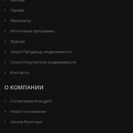
Гаражи
Франшиза
Ипотечные программы
Журнал
Услуги Продавцу недвижимости
Услуги Покупателю недвижимости
Контакты
О КОМПАНИИ
О компании Avangard
Новости компании
Школа Риэлтора