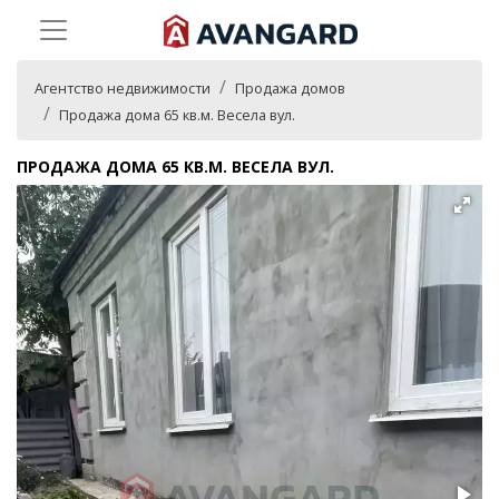
Агентство недвижимости
Продажа домов
Продажа дома 65 кв.м. Весела вул.
ПРОДАЖА ДОМА 65 КВ.М. ВЕСЕЛА ВУЛ.