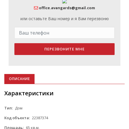
office.avangards@gmail.com
или оставьте Ваш номер и я Вам перезвоню
ПЕРЕЗВОНИТЕ МНЕ
ОПИСАНИЕ
Характеристики
Тип:
Дом
Код объекта:
22387374
Площадь:
65 кв.м.