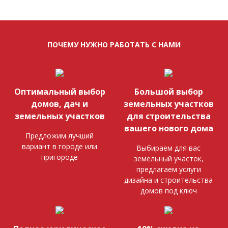
ПОЧЕМУ НУЖНО РАБОТАТЬ С НАМИ
Оптимальный выбор
Большой выбор
домов, дач и
земельных участков
земельных участков
для строительства
вашего нового дома
Предложим лучший
вариант в городе или
Выбираем для вас
пригороде
земельный участок,
предлагаем услуги
дизайна и строительства
домов под ключ