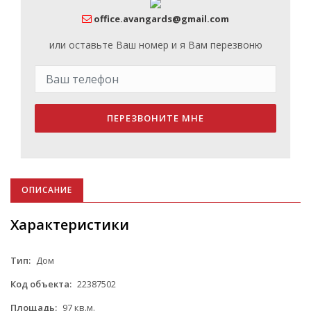
office.avangards@gmail.com
или оставьте Ваш номер и я Вам перезвоню
ПЕРЕЗВОНИТЕ МНЕ
ОПИСАНИЕ
Характеристики
Тип:
Дом
Код объекта:
22387502
Площадь:
97 кв.м.