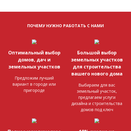
ПОЧЕМУ НУЖНО РАБОТАТЬ С НАМИ
Оптимальный выбор
Большой выбор
домов, дач и
земельных участков
земельных участков
для строительства
вашего нового дома
Предложим лучший
вариант в городе или
Выбираем для вас
пригороде
земельный участок,
предлагаем услуги
дизайна и строительства
домов под ключ