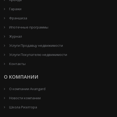
Гаражи
Франшиза
Ипотечные программы
Журнал
Услуги Продавцу недвижимости
Услуги Покупателю недвижимости
Контакты
О КОМПАНИИ
О компании Avangard
Новости компании
Школа Риэлтора