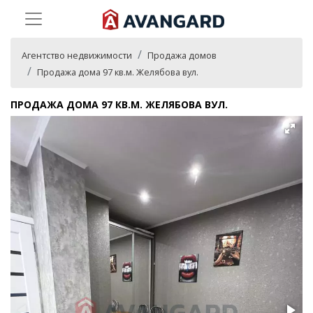
Агентство недвижимости
Продажа домов
Продажа дома 97 кв.м. Желябова вул.
ПРОДАЖА ДОМА 97 КВ.М. ЖЕЛЯБОВА ВУЛ.