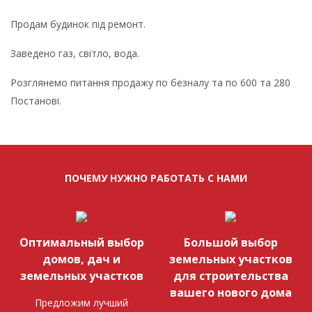
Продам будинок під ремонт.
Заведено газ, світло, вода.
Розглянемо питання продажу по безналу та по 600 та 280
Постанові.
ПОЧЕМУ НУЖНО РАБОТАТЬ С НАМИ
Оптимальный выбор
Большой выбор
домов, дач и
земельных участков
земельных участков
для строительства
вашего нового дома
Предложим лучший