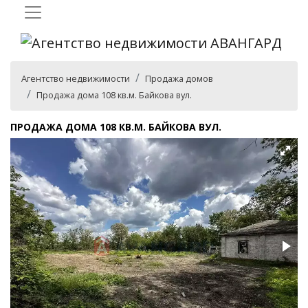
Агентство недвижимости
Продажа домов
Продажа дома 108 кв.м. Байкова вул.
ПРОДАЖА ДОМА 108 КВ.М. БАЙКОВА ВУЛ.