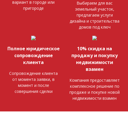
вариант в городе или
Выбираем для вас
пригороде
земельный участок,
предлагаем услуги
дизайна и строительства
домов под ключ
Полное юридическое
10% скидка на
сопровождение
продажу и покупку
клиента
недвижимости
взамен
Сопровождение клиента
от момента заявки, в
Компания предоставляет
момент и после
комплексное решение по
совершения сделки
продаже и покупке новой
недвижимости взамен