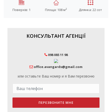
2
Поверхів: 1
Площа: 108 м
Ділянка: 22 сот
КОНСУЛЬТАНТ АГЕНЦІЇ
098 085 11 98
office.avangards@gmail.com
или оставьте Ваш номер и я Вам перезвоню
ПЕРЕЗВОНИТЕ МНЕ