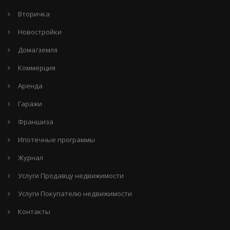
Вторичка
Новостройки
Дома/земля
Коммерция
Аренда
Гаражи
Франшиза
Ипотечные программы
Журнал
Услуги Продавцу недвижимости
Услуги Покупателю недвижимости
Контакты