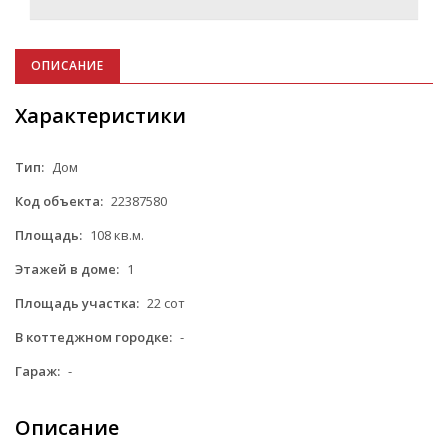
ОПИСАНИЕ
Характеристики
Тип:
Дом
Код объекта:
22387580
Площадь:
108 кв.м.
Этажей в доме:
1
Площадь участка:
22 сот
В коттеджном городке:
-
Гараж:
-
Описание