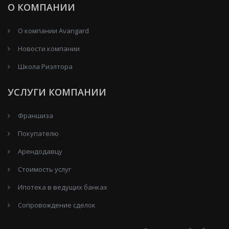
О КОМПАНИИ
О компании Avangard
Новости компании
Школа Риэлтора
УСЛУГИ КОМПАНИИ
Франшиза
Покупателю
Арендодавцу
Стоимость услуг
Ипотека в ведущих банках
Сопровождение сделок