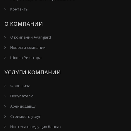
Контакты
О КОМПАНИИ
О компании Avangard
Новости компании
Школа Риэлтора
УСЛУГИ КОМПАНИИ
Франшиза
Покупателю
Арендодавцу
Стоимость услуг
Ипотека в ведущих банках