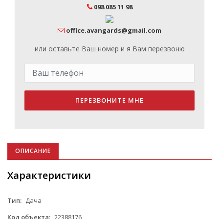
098 085 11 98
office.avangards@gmail.com
или оставьте Ваш номер и я Вам перезвоню
ПЕРЕЗВОНИТЕ МНЕ
ОПИСАНИЕ
Характеристики
Тип:
Дача
Код объекта:
22388176