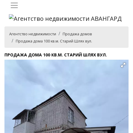
Агентство недвижимости
Продажа домов
Продажа дома 100 кв.м. Старий Шлях вул.
ПРОДАЖА ДОМА 100 КВ.М. СТАРИЙ ШЛЯХ ВУЛ.