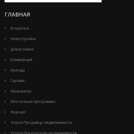
ГЛАВНАЯ
Вторичка
Новостройки
Дома/земля
Коммерция
Аренда
Гаражи
Франшиза
Ипотечные программы
Журнал
Услуги Продавцу недвижимости
Услуги Покупателю недвижимости