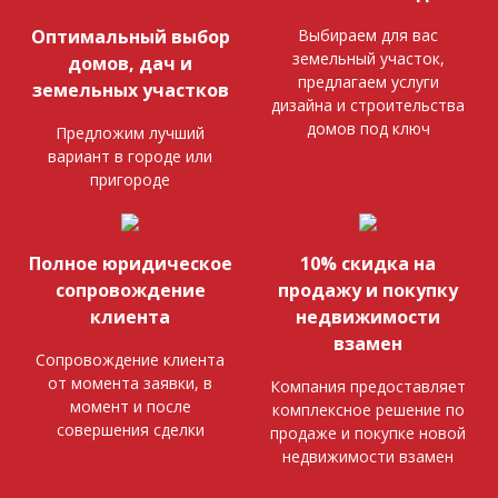
Выбираем для вас
Оптимальный выбор
земельный участок,
домов, дач и
предлагаем услуги
земельных участков
дизайна и строительства
домов под ключ
Предложим лучший
вариант в городе или
пригороде
Полное юридическое
10% скидка на
сопровождение
продажу и покупку
клиента
недвижимости
взамен
Сопровождение клиента
от момента заявки, в
Компания предоставляет
момент и после
комплексное решение по
совершения сделки
продаже и покупке новой
недвижимости взамен