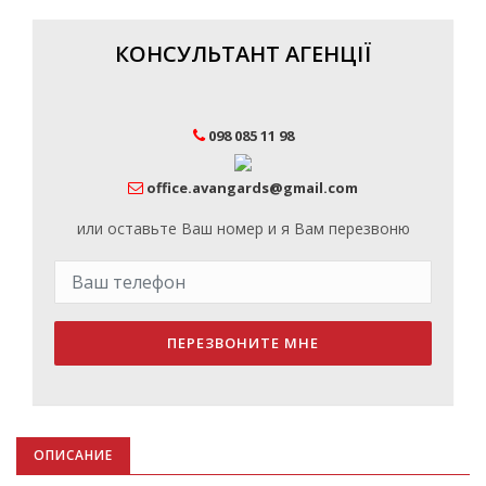
КОНСУЛЬТАНТ АГЕНЦІЇ
098 085 11 98
office.avangards@gmail.com
или оставьте Ваш номер и я Вам перезвоню
ПЕРЕЗВОНИТЕ МНЕ
ОПИСАНИЕ