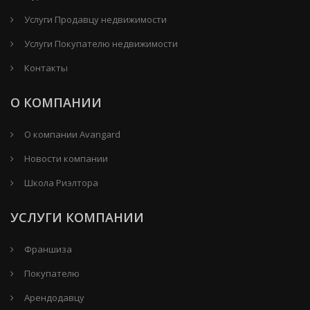
Услуги Продавцу недвижимости
Услуги Покупателю недвижимости
Контакты
О КОМПАНИИ
О компании Avangard
Новости компании
Школа Риэлтора
УСЛУГИ КОМПАНИИ
Франшиза
Покупателю
Арендодавцу