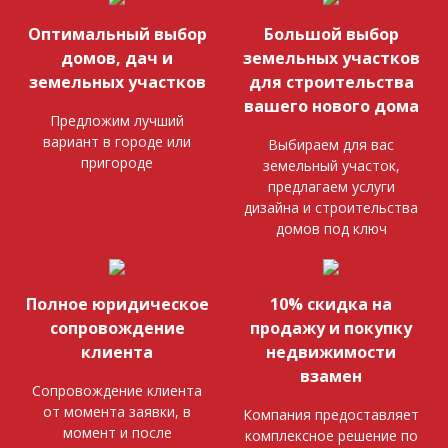
Оптимальный выбор
Большой выбор
домов, дач и
земельных участков
земельных участков
для строительства
вашего нового дома
Предложим лучший
вариант в городе или
Выбираем для вас
пригороде
земельный участок,
предлагаем услуги
дизайна и строительства
домов под ключ
Полное юридическое
10% скидка на
сопровождение
продажу и покупку
клиента
недвижимости
взамен
Сопровождение клиента
от момента заявки, в
Компания предоставляет
момент и после
комплексное решение по