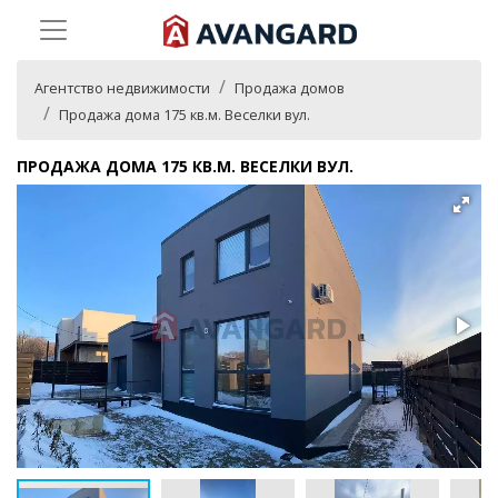
Агентство недвижимости
Продажа домов
Продажа дома 175 кв.м. Веселки вул.
ПРОДАЖА ДОМА 175 КВ.М. ВЕСЕЛКИ ВУЛ.