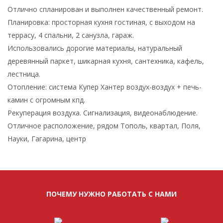
Отлично спланирован и выполнен качественный ремонт.
Планировка: просторная кухня гостиная, с выходом на
террасу, 4 спальни, 2 санузла, гараж.
Использовались дорогие материалы, натуральный
деревянный паркет, шикарная кухня, сантехника, кафель,
лестница.
Отопление: система Купер Хантер воздух-воздух + печь-
камин с огромным кпд.
Рекуперация воздуха. Сигнализация, видеонаблюдение.
Отличное расположение, рядом Тополь, квартал, Поля,
Науки, Гагарина, центр
ПОЧЕМУ НУЖНО РАБОТАТЬ С НАМИ