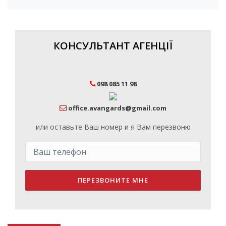
КОНСУЛЬТАНТ АГЕНЦІЇ
098 085 11 98
office.avangards@gmail.com
или оставьте Ваш номер и я Вам перезвоню
ПЕРЕЗВОНИТЕ МНЕ