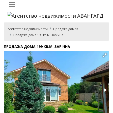
Агентство недвижимости
Продажа домов
Продажа дома 199 кв.м. Зарічна
ПРОДАЖА ДОМА 199 КВ.М. ЗАРІЧНА