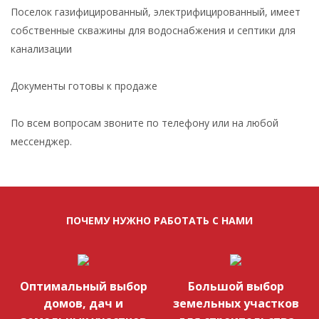
Поселок газифицированный, электрифицированный, имеет
собственные скважины для водоснабжения и септики для
канализации
Документы готовы к продаже
По всем вопросам звоните по телефону или на любой
мессенджер.
ПОЧЕМУ НУЖНО РАБОТАТЬ С НАМИ
Оптимальный выбор
Большой выбор
домов, дач и
земельных участков