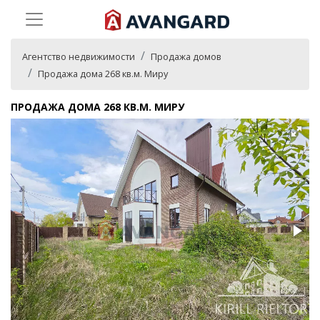
Агентство недвижимости
Продажа домов
Продажа дома 268 кв.м. Миру
ПРОДАЖА ДОМА 268 КВ.М. МИРУ