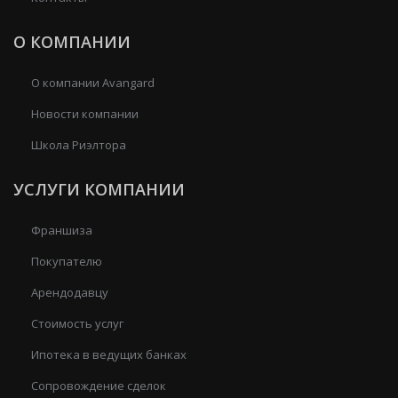
О КОМПАНИИ
О компании Avangard
Новости компании
Школа Риэлтора
УСЛУГИ КОМПАНИИ
Франшиза
Покупателю
Арендодавцу
Стоимость услуг
Ипотека в ведущих банках
Сопровождение сделок