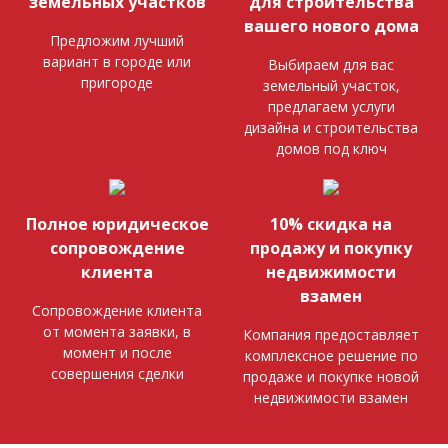
земельных участков
для строительства
вашего нового дома
Предложим лучший
вариант в городе или
Выбираем для вас
пригороде
земельный участок,
предлагаем услуги
дизайна и строительства
домов под ключ
Полное юридическое
10% скидка на
сопровождение
продажу и покупку
клиента
недвижимости
взамен
Сопровождение клиента
от момента заявки, в
Компания предоставляет
момент и после
комплексное решение по
совершения сделки
продаже и покупке новой
недвижимости взамен