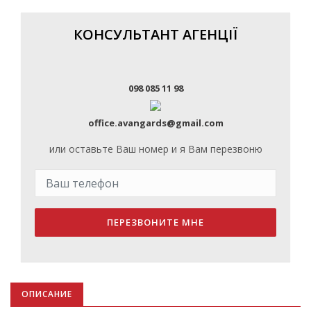
КОНСУЛЬТАНТ АГЕНЦІЇ
098 085 11 98
office.avangards@gmail.com
или оставьте Ваш номер и я Вам перезвоню
ПЕРЕЗВОНИТЕ МНЕ
ОПИСАНИЕ