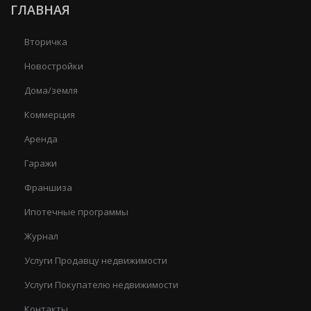
ГЛАВНАЯ
Вторичка
Новостройки
Дома/земля
Коммерция
Аренда
Гаражи
Франшиза
Ипотечные программы
Журнал
Услуги Продавцу недвижимости
Услуги Покупателю недвижимости
Контакты