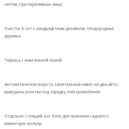
септик (три переливных ямы).
Участок 6 сот с ландшафтным дизайном, плодородные
деревья.
Терраса с мангальной зоной!
Автоматические ворота, капитальный навес на два авто,
выведены розетки под зарядку электромобилей.
Отдельно стоящий хоз. блок для хранения садового
инвентаря, вольер.