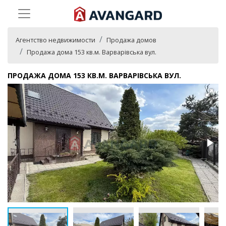
Агентство недвижимости
Продажа домов
Продажа дома 153 кв.м. Варварівська вул.
ПРОДАЖА ДОМА 153 КВ.М. ВАРВАРІВСЬКА ВУЛ.