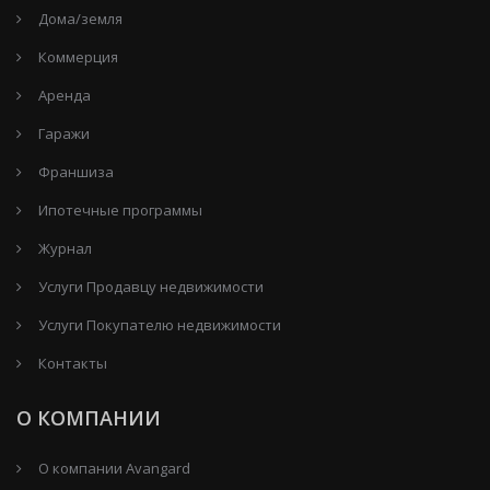
Дома/земля
Коммерция
Аренда
Гаражи
Франшиза
Ипотечные программы
Журнал
Услуги Продавцу недвижимости
Услуги Покупателю недвижимости
Контакты
О КОМПАНИИ
О компании Avangard