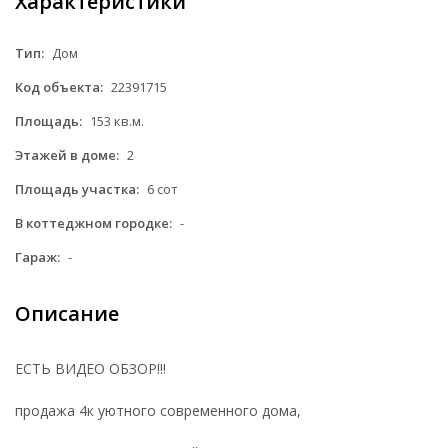
Характеристики
Тип:
Дом
Код объекта:
22391715
Площадь:
153 кв.м.
Этажей в доме:
2
Площадь участка:
6 сот
В коттеджном городке:
-
Гараж:
-
Описание
ЕСТЬ ВИДЕО ОБЗОР!!!
продажа 4к уютного современного дома,