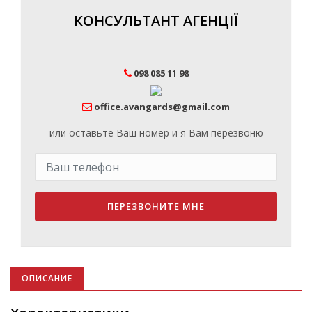
КОНСУЛЬТАНТ АГЕНЦІЇ
098 085 11 98
office.avangards@gmail.com
или оставьте Ваш номер и я Вам перезвоню
ПЕРЕЗВОНИТЕ МНЕ
ОПИСАНИЕ