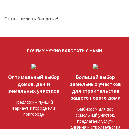
Охрана, видеонаблюдение!
ПОЧЕМУ НУЖНО РАБОТАТЬ С НАМИ
Оптимальный выбор
Большой выбор
домов, дач и
земельных участков
земельных участков
для строительства
вашего нового дома
Предложим лучший
вариант в городе или
Выбираем для вас
пригороде
земельный участок,
предлагаем услуги
дизайна и строительства