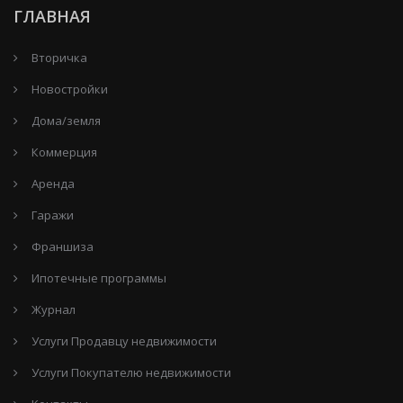
ГЛАВНАЯ
Вторичка
Новостройки
Дома/земля
Коммерция
Аренда
Гаражи
Франшиза
Ипотечные программы
Журнал
Услуги Продавцу недвижимости
Услуги Покупателю недвижимости