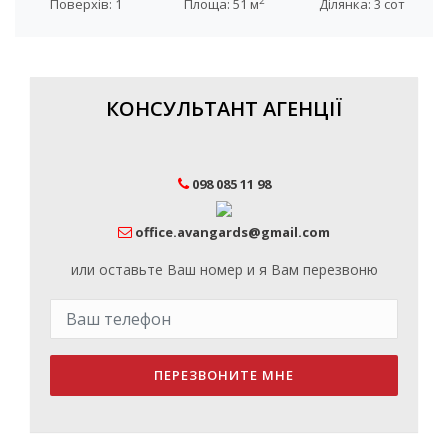
2
Поверхів: 1
Площа: 51 м
Ділянка: 3 сот
КОНСУЛЬТАНТ АГЕНЦІЇ
098 085 11 98
office.avangards@gmail.com
или оставьте Ваш номер и я Вам перезвоню
ПЕРЕЗВОНИТЕ МНЕ