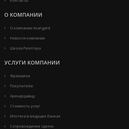
Контакты
О КОМПАНИИ
О компании Avangard
Новости компании
Школа Риэлтора
УСЛУГИ КОМПАНИИ
Франшиза
Покупателю
Арендодавцу
Стоимость услуг
Ипотека в ведущих банках
Сопровождение сделок