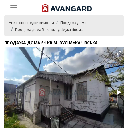
Агентство недвижимости
Продажа домов
Продажа дома 51 кв.м. вул.Мукачівська
ПРОДАЖА ДОМА 51 КВ.М. ВУЛ.МУКАЧІВСЬКА