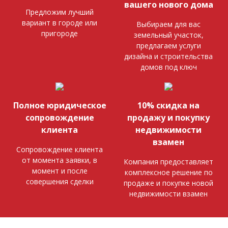
вашего нового дома
Предложим лучший
вариант в городе или
Выбираем для вас
пригороде
земельный участок,
предлагаем услуги
дизайна и строительства
домов под ключ
Полное юридическое
10% скидка на
сопровождение
продажу и покупку
клиента
недвижимости
взамен
Сопровождение клиента
от момента заявки, в
Компания предоставляет
момент и после
комплексное решение по
совершения сделки
продаже и покупке новой
недвижимости взамен