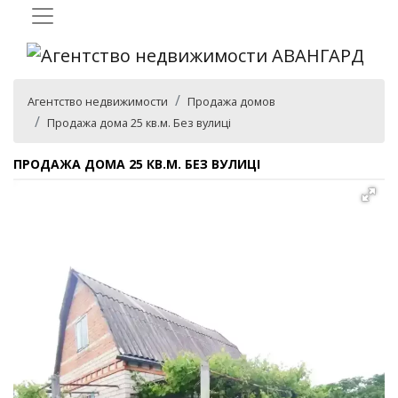
Агентство недвижимости
Продажа домов
Продажа дома 25 кв.м. Без вулиці
ПРОДАЖА ДОМА 25 КВ.М. БЕЗ ВУЛИЦІ