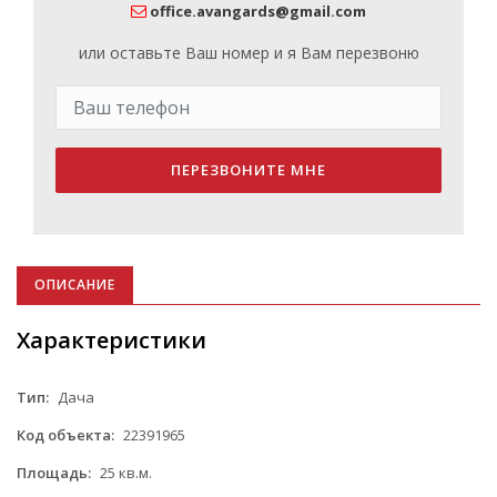
office.avangards@gmail.com
или оставьте Ваш номер и я Вам перезвоню
ПЕРЕЗВОНИТЕ МНЕ
ОПИСАНИЕ
Характеристики
Тип:
Дача
Код объекта:
22391965
Площадь:
25 кв.м.