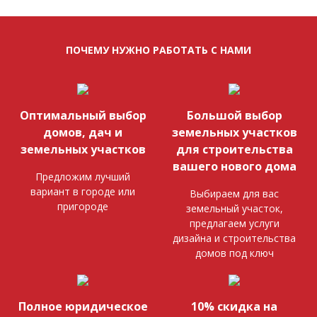
ПОЧЕМУ НУЖНО РАБОТАТЬ С НАМИ
Оптимальный выбор
Большой выбор
домов, дач и
земельных участков
земельных участков
для строительства
вашего нового дома
Предложим лучший
вариант в городе или
Выбираем для вас
пригороде
земельный участок,
предлагаем услуги
дизайна и строительства
домов под ключ
Полное юридическое
10% скидка на