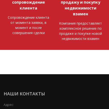
сопровождение
продажу и покупку
клиента
недвижимости
взамен
Сопровождение клиента
от момента заявки, в
Компания предоставляет
момент и после
комплексное решение по
совершения сделки
продаже и покупке новой
недвижимости взамен
НАШИ КОНТАКТЫ
Адрес: