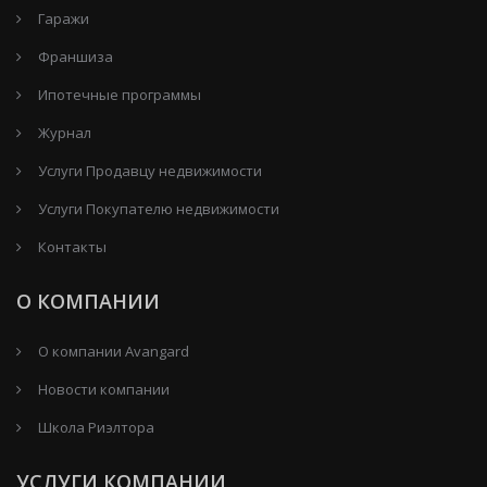
Гаражи
Франшиза
Ипотечные программы
Журнал
Услуги Продавцу недвижимости
Услуги Покупателю недвижимости
Контакты
О КОМПАНИИ
О компании Avangard
Новости компании
Школа Риэлтора
УСЛУГИ КОМПАНИИ