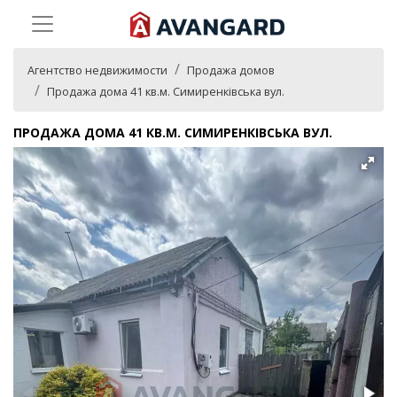
Агентство недвижимости
Продажа домов
Продажа дома 41 кв.м. Симиренківська вул.
ПРОДАЖА ДОМА 41 КВ.М. СИМИРЕНКІВСЬКА ВУЛ.