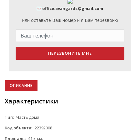
office.avangards@gmail.com
или оставьте Ваш номер и я Вам перезвоню
ПЕРЕЗВОНИТЕ МНЕ
ОПИСАНИЕ
Характеристики
Тип:
Часть дома
Код объекта:
22392008
Площадь:
41 кв.м.