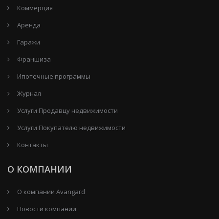
Коммерция
Аренда
Гаражи
Франшиза
Ипотечные программы
Журнал
Услуги Продавцу недвижимости
Услуги Покупателю недвижимости
Контакты
О КОМПАНИИ
О компании Avangard
Новости компании