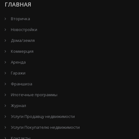
ГЛАВНАЯ
Вторичка
Новостройки
Дома/земля
Коммерция
Аренда
Гаражи
Франшиза
Ипотечные программы
Журнал
Услуги Продавцу недвижимости
Услуги Покупателю недвижимости
Контакты