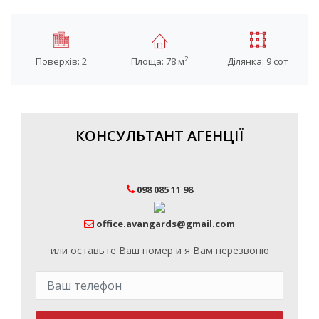
2
Поверхів: 2
Площа: 78 м
Ділянка: 9 сот
КОНСУЛЬТАНТ АГЕНЦІЇ
098 085 11 98
office.avangards@gmail.com
или оставьте Ваш номер и я Вам перезвоню