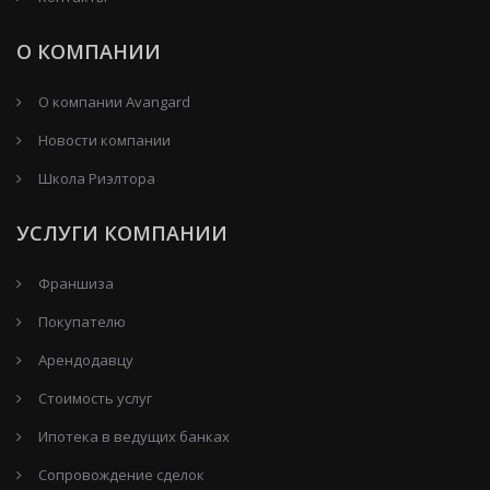
О КОМПАНИИ
О компании Avangard
Новости компании
Школа Риэлтора
УСЛУГИ КОМПАНИИ
Франшиза
Покупателю
Арендодавцу
Стоимость услуг
Ипотека в ведущих банках
Сопровождение сделок