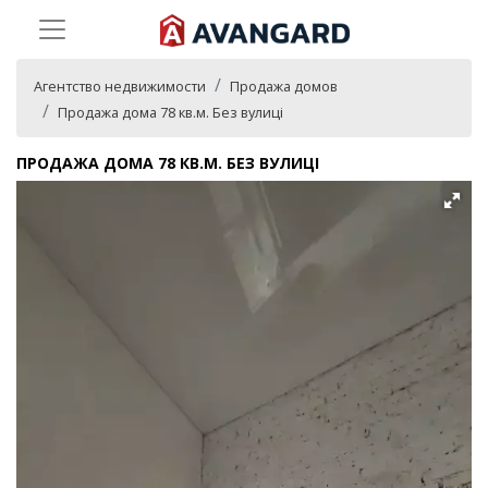
Агентство недвижимости
Продажа домов
Продажа дома 78 кв.м. Без вулиці
ПРОДАЖА ДОМА 78 КВ.М. БЕЗ ВУЛИЦІ