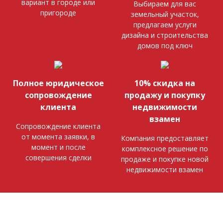
вариант в городе или
Выбираем для вас
пригороде
земельный участок,
предлагаем услуги
дизайна и строительства
домов под ключ
Полное юридическое
10% скидка на
сопровождение
продажу и покупку
клиента
недвижимости
взамен
Сопровождение клиента
от момента заявки, в
Компания предоставляет
момент и после
комплексное решение по
совершения сделки
продаже и покупке новой
недвижимости взамен