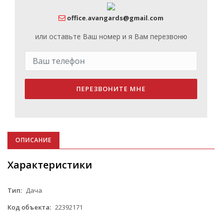
office.avangards@gmail.com
или оставьте Ваш номер и я Вам перезвоню
ПЕРЕЗВОНИТЕ МНЕ
ОПИСАНИЕ
Характеристики
Тип:
Дача
Код объекта:
22392171