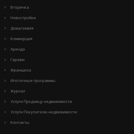
Вторичка
Новостройки
Дома/земля
Коммерция
Аренда
Гаражи
Франшиза
Ипотечные программы
Журнал
Услуги Продавцу недвижимости
Услуги Покупателю недвижимости
Контакты