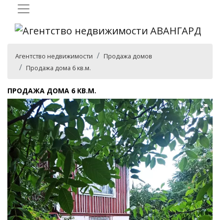
Агентство недвижимости
Продажа домов
Продажа дома 6 кв.м.
ПРОДАЖА ДОМА 6 КВ.М.