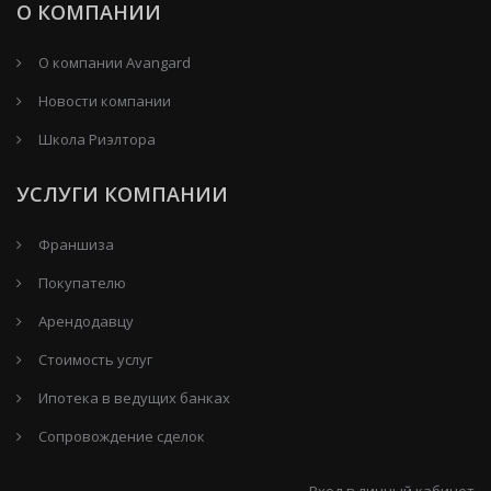
О КОМПАНИИ
О компании Avangard
Новости компании
Школа Риэлтора
УСЛУГИ КОМПАНИИ
Франшиза
Покупателю
Арендодавцу
Стоимость услуг
Ипотека в ведущих банках
Сопровождение сделок
Вход в личный кабинет