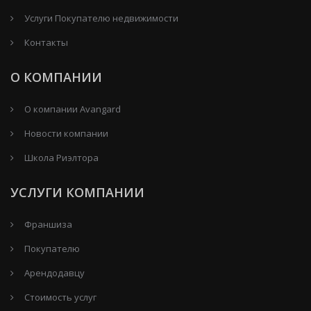
Услуги Покупателю недвижимости
Контакты
О КОМПАНИИ
О компании Avangard
Новости компании
Школа Риэлтора
УСЛУГИ КОМПАНИИ
Франшиза
Покупателю
Арендодавцу
Стоимость услуг