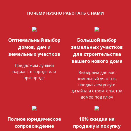
ПОЧЕМУ НУЖНО РАБОТАТЬ С НАМИ
Оптимальный выбор
Большой выбор
домов, дач и
земельных участков
земельных участков
для строительства
вашего нового дома
Предложим лучший
вариант в городе или
Выбираем для вас
пригороде
земельный участок,
предлагаем услуги
дизайна и строительства
домов под ключ
Полное юридическое
10% скидка на
сопровождение
продажу и покупку