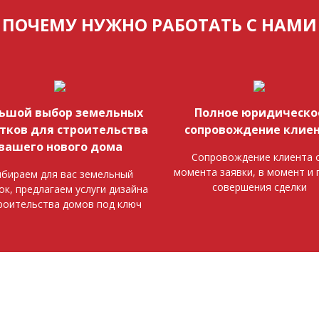
ПОЧЕМУ НУЖНО РАБОТАТЬ С НАМИ
ьшой выбор земельных
Полное юридическо
тков для строительства
сопровождение клие
вашего нового дома
Сопровождение клиента 
момента заявки, в момент и 
бираем для вас земельный
совершения сделки
ок, предлагаем услуги дизайна
роительства домов под ключ