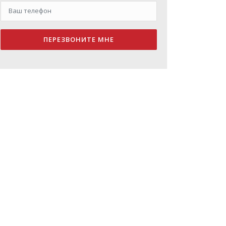
ПЕРЕЗВОНИТЕ МНЕ