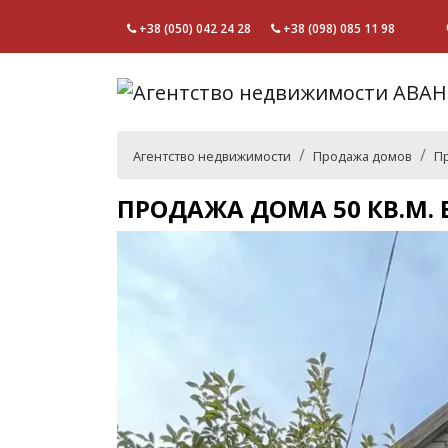
+38 (050) 042 24 28
+38 (098) 085 11 98
Агентство недвижимости
Продажа домов
Пр
ПРОДАЖА ДОМА 50 КВ.М. 