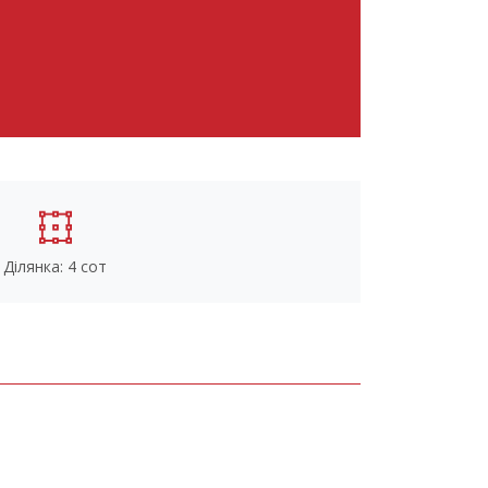
Ділянка: 4 сот