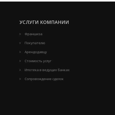
УСЛУГИ КОМПАНИИ
Франшиза
Покупателю
Арендодавцу
Стоимость услуг
Ипотека в ведущих банках
Сопровождение сделок