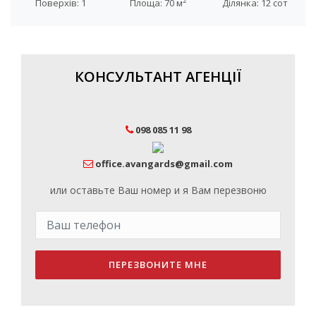
2
Поверхів: 1
Площа: 70 м
Ділянка: 12 сот
КОНСУЛЬТАНТ АГЕНЦІЇ
098 085 11 98
office.avangards@gmail.com
или оставьте Ваш номер и я Вам перезвоню
ПЕРЕЗВОНИТЕ МНЕ