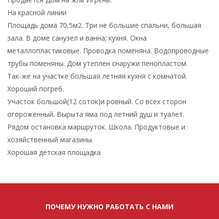
На красной линии
Площадь дома 70,5м2. Три не большие спальни, большая
зала. В доме санузел и ванна; кухня. Окна
металлопластиковые. Проводка поменяна. Водопроводные
трубы поменяны. Дом утеплен снаружи пенопластом.
Так-же на участке большая летняя кухня с комнатой.
Хороший погреб.
Участок большой(12 соток)и ровный. Со всех сторон
огороженный. Вырыта яма под летний душ и туалет.
Рядом остановка маршруток. Школа. Продуктовые и
хозяйственный магазины.
Хорошая детская площадка
ПОЧЕМУ НУЖНО РАБОТАТЬ С НАМИ