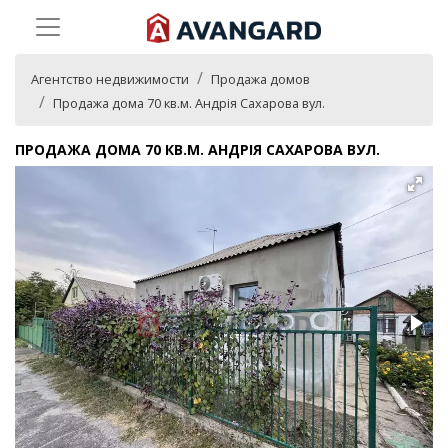
Агентство недвижимости
Продажа домов
Продажа дома 70 кв.м. Андрія Сахарова вул.
ПРОДАЖА ДОМА 70 КВ.М. АНДРІЯ САХАРОВА ВУЛ.