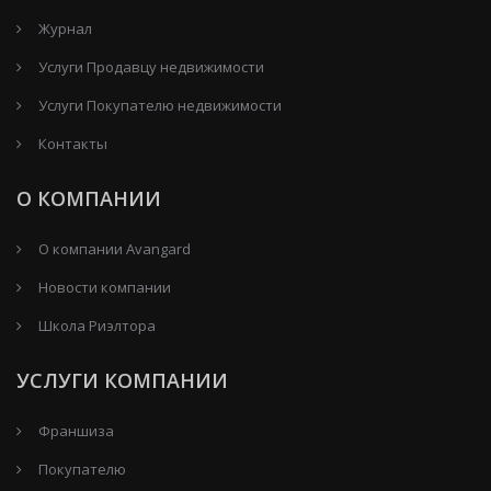
Журнал
Услуги Продавцу недвижимости
Услуги Покупателю недвижимости
Контакты
О КОМПАНИИ
О компании Avangard
Новости компании
Школа Риэлтора
УСЛУГИ КОМПАНИИ
Франшиза
Покупателю