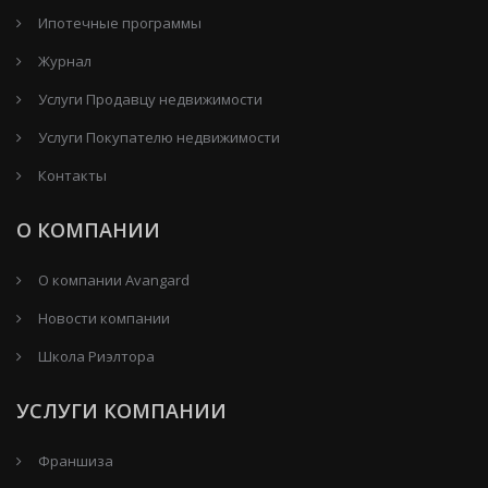
Ипотечные программы
Журнал
Услуги Продавцу недвижимости
Услуги Покупателю недвижимости
Контакты
О КОМПАНИИ
О компании Avangard
Новости компании
Школа Риэлтора
УСЛУГИ КОМПАНИИ
Франшиза