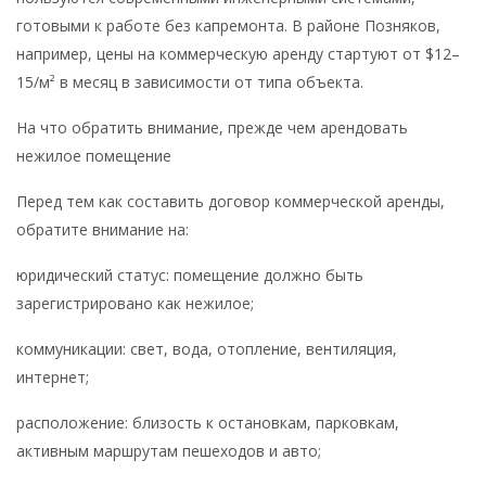
готовыми к работе без капремонта. В районе Позняков,
например, цены на коммерческую аренду стартуют от $12–
15/м² в месяц в зависимости от типа объекта.
На что обратить внимание, прежде чем арендовать
нежилое помещение
Перед тем как составить договор коммерческой аренды,
обратите внимание на:
юридический статус: помещение должно быть
зарегистрировано как нежилое;
коммуникации: свет, вода, отопление, вентиляция,
интернет;
расположение: близость к остановкам, парковкам,
активным маршрутам пешеходов и авто;