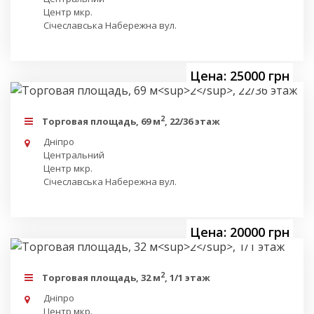
Центр мкр.
Січеславська Набережна вул.
Цена: 25000 грн
2
Торговая площадь, 69 м
, 22/36 этаж
Дніпро
Центральний
Центр мкр.
Січеславська Набережна вул.
Цена: 20000 грн
2
Торговая площадь, 32 м
, 1/1 этаж
Дніпро
Центр мкр.