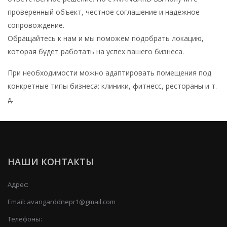
проверенный объект, честное соглашение и надежное
сопровождение.
Обращайтесь к нам и мы поможем подобрать локацию,
которая будет работать на успех вашего бизнеса.
При необходимости можно адаптировать помещения под
конкретные типы бизнеса: клиники, фитнесс, рестораны и т.
д.
НАШИ КОНТАКТЫ
Адрес:
Email:
avangarddnepr1@gmail.com
Телефоны: