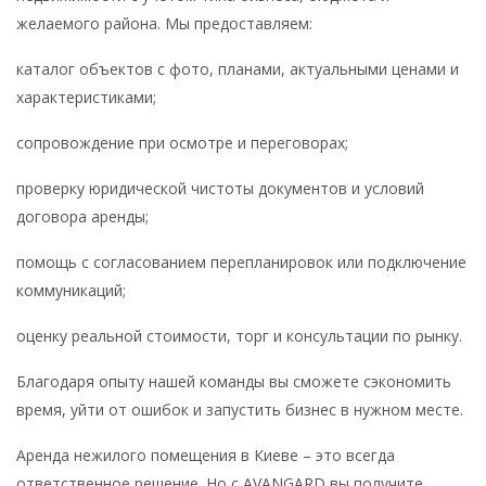
желаемого района. Мы предоставляем:
каталог объектов с фото, планами, актуальными ценами и
характеристиками;
сопровождение при осмотре и переговорах;
проверку юридической чистоты документов и условий
договора аренды;
помощь с согласованием перепланировок или подключение
коммуникаций;
оценку реальной стоимости, торг и консультации по рынку.
Благодаря опыту нашей команды вы сможете сэкономить
время, уйти от ошибок и запустить бизнес в нужном месте.
Аренда нежилого помещения в Киеве – это всегда
ответственное решение. Но с AVANGARD вы получите