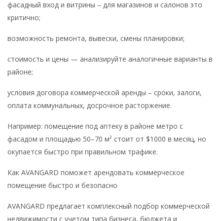
фасадный вход и витрины – для магазинов и салонов это
критично;
возможность ремонта, вывески, смены планировки;
стоимость и цены — анализируйте аналогичные варианты в
районе;
условия договора коммерческой аренды – сроки, залоги,
оплата коммунальных, досрочное расторжение.
Например: помещение под аптеку в районе метро с
фасадом и площадью 50–70 м² стоит от $1000 в месяц, но
окупается быстро при правильном трафике.
Как AVANGARD поможет арендовать коммерческое
помещение быстро и безопасно
AVANGARD предлагает комплексный подбор коммерческой
недвижимости с учетом типа бизнеса, бюджета и