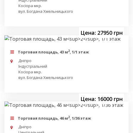
Косіора мкр.
вул. Богдана Хмельницького
Цена: 27950 грн
2
Торговая площадь, 43 м
, 1/1 этаж
Дніпро
Індустріальний
Косіора мкр.
вул. Богдана Хмельницького
Цена: 16000 грн
2
Торговая площадь, 46 м
, 1/36 этаж
Дніпро
Центральний