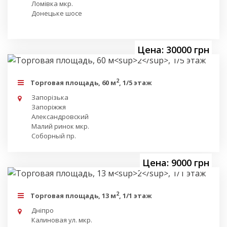
Ломівка мкр.
Донецьке шосе
Цена: 30000 грн
2
Торговая площадь, 60 м
, 1/5 этаж
Запорізька
Запоріжжя
Александровский
Малий ринок мкр.
Соборный пр.
Цена: 9000 грн
2
Торговая площадь, 13 м
, 1/1 этаж
Дніпро
Калиновая ул. мкр.