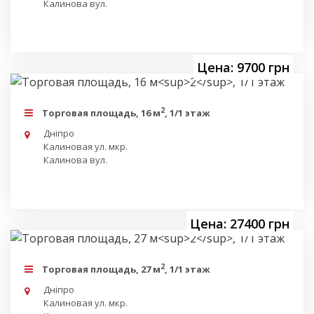
Калинова вул.
Цена: 9700 грн
2
Торговая площадь, 16 м
, 1/1 этаж
Дніпро
Калиновая ул. мкр.
Калинова вул.
Цена: 27400 грн
2
Торговая площадь, 27 м
, 1/1 этаж
Дніпро
Калиновая ул. мкр.