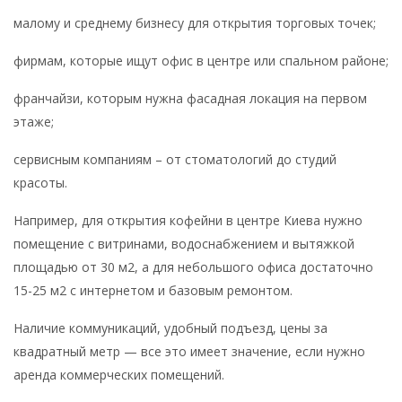
малому и среднему бизнесу для открытия торговых точек;
фирмам, которые ищут офис в центре или спальном районе;
франчайзи, которым нужна фасадная локация на первом
этаже;
сервисным компаниям – от стоматологий до студий
красоты.
Например, для открытия кофейни в центре Киева нужно
помещение с витринами, водоснабжением и вытяжкой
площадью от 30 м2, а для небольшого офиса достаточно
15-25 м2 с интернетом и базовым ремонтом.
Наличие коммуникаций, удобный подъезд, цены за
квадратный метр — все это имеет значение, если нужно
аренда коммерческих помещений.