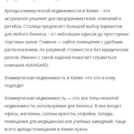
Аренда коммерческой недвижимости в Киеве – это
актуальное решение для предпринимателей, компаний и
ритейла. Столица предлагает большой выбор вариантов
для любого бизнеса – от небольших офисов до просторных
торговых залов. Главное — найти помещение с удобным
расположением, по разумной стоимости и без юридических
рисков. Именно с такой задачей помогает справиться
компания AVANGARD.
Коммерческая недвижимость в Киеве: что это и кому
подходит
Коммерческая недвижимость — это все типы нежилой
недвижимости, используемые для бизнеса. В нее входят
офисы, магазины, салоны красоты, кофейни, склады,
помещения для медицинских или учебных заведений. Чаще
всего аренда помещения в Киеве нужна: