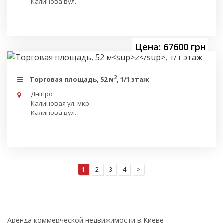
Калинова вул.
Цена: 67600 грн
2
Торговая площадь, 52 м
, 1/1 этаж
Дніпро
Калиновая ул. мкр.
Калинова вул.
1
2
3
4
>
Аренда коммерческой недвижимости в Киеве