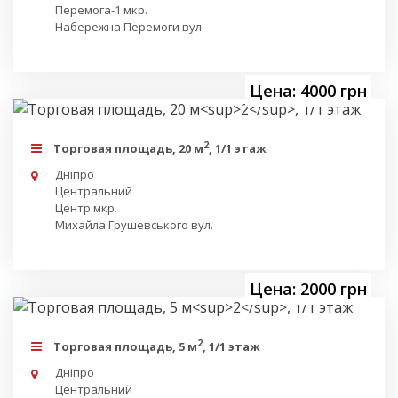
Перемога-1 мкр.
Набережна Перемоги вул.
Цена: 4000 грн
2
Торговая площадь, 20 м
, 1/1 этаж
Дніпро
Центральний
Центр мкр.
Михайла Грушевського вул.
Цена: 2000 грн
2
Торговая площадь, 5 м
, 1/1 этаж
Дніпро
Центральний