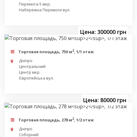
Перемога-5 мкр.
Набережна Перемоги вул.
Цена: 300000 грн
2
Торговая площадь, 750 м
, 1/1 этаж
Дніпро
Центральний
Центр мкр.
Європейська вул.
Цена: 80000 грн
2
Торговая площадь, 278 м
, 1/2 этаж
Дніпро
Соборний