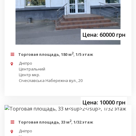
Цена: 60000 грн
2
Торговая площадь, 180 м
, 1/5 этаж
Дніпро
Центральний
Центр мкр.
Січеславська Набережна вул., 20
Цена: 10000 грн
2
Торговая площадь, 33 м
, 1/32 этаж
Дніпро