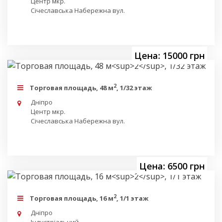
Центр мкр.
Січеславська Набережна вул.
Цена: 15000 грн
2
Торговая площадь, 48 м
, 1/32 этаж
Дніпро
Центр мкр.
Січеславська Набережна вул.
Цена: 6500 грн
2
Торговая площадь, 16 м
, 1/1 этаж
Дніпро
Індустріальний