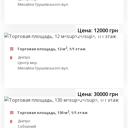
Михайла Грушевського вул.
Цена: 12000 грн
2
Торговая площадь, 12 м
, 1/1 этаж
Дніпро
Центр мкр.
Михайла Грушевського вул.
Цена: 30000 грн
2
Торговая площадь, 130 м
, 1/1 этаж
Дніпро
Соборний