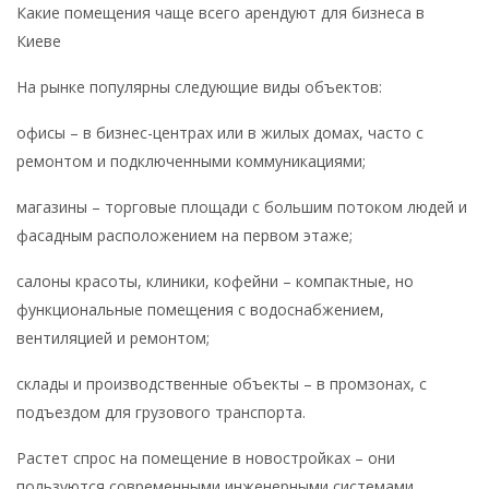
Какие помещения чаще всего арендуют для бизнеса в
Киеве
На рынке популярны следующие виды объектов:
офисы – в бизнес-центрах или в жилых домах, часто с
ремонтом и подключенными коммуникациями;
магазины – торговые площади с большим потоком людей и
фасадным расположением на первом этаже;
салоны красоты, клиники, кофейни – компактные, но
функциональные помещения с водоснабжением,
вентиляцией и ремонтом;
склады и производственные объекты – в промзонах, с
подъездом для грузового транспорта.
Растет спрос на помещение в новостройках – они
пользуются современными инженерными системами,