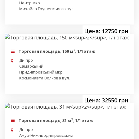
Центр мкр.
Михайла Грушевського вул.
Цена: 12750 грн
2
Торговая площадь, 150 м
, 1/1 этаж
Дніпро
Самарський
Придніпровський мкр.
Космонавта Волкова вул.
Цена: 32550 грн
2
Торговая площадь, 31 м
, 1/1 этаж
Дніпро
Амур-Нижньодніпровський