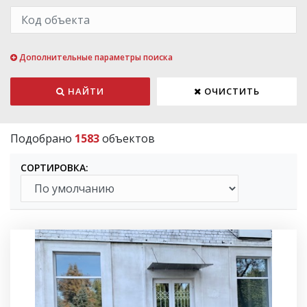
Дополнительные параметры поиска
НАЙТИ
ОЧИСТИТЬ
Подобрано
1583
объектов
СОРТИРОВКА: