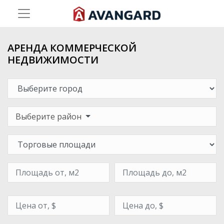
АРЕНДА КОММЕРЧЕСКОЙ
НЕДВИЖИМОСТИ
Выберите район