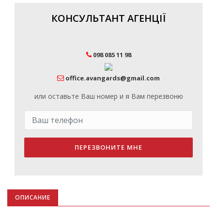
КОНСУЛЬТАНТ АГЕНЦІЇ
098 085 11 98
office.avangards@gmail.com
или оставьте Ваш номер и я Вам перезвоню
ПЕРЕЗВОНИТЕ МНЕ
ОПИСАНИЕ