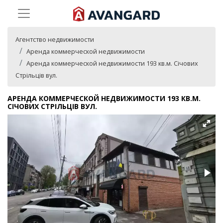
Агентство недвижимости
Аренда коммерческой недвижимости
Аренда коммерческой недвижимости 193 кв.м. Січових
Стрільців вул.
АРЕНДА КОММЕРЧЕСКОЙ НЕДВИЖИМОСТИ 193 КВ.М.
СІЧОВИХ СТРІЛЬЦІВ ВУЛ.