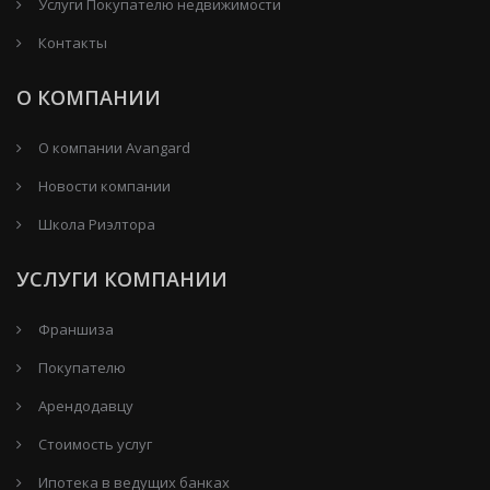
Услуги Покупателю недвижимости
Контакты
О КОМПАНИИ
О компании Avangard
Новости компании
Школа Риэлтора
УСЛУГИ КОМПАНИИ
Франшиза
Покупателю
Арендодавцу
Стоимость услуг
Ипотека в ведущих банках