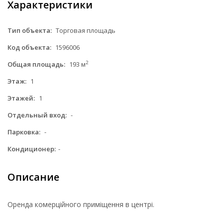
Характеристики
Тип объекта:
Торговая площадь
Код объекта:
1596006
2
Общая площадь:
193 м
Этаж:
1
Этажей:
1
Отдельный вход:
-
Парковка:
-
Кондиционер:
-
Описание
Оренда комерційного приміщення в центрі.