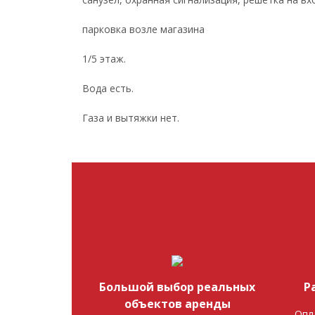
парковка возле магазина
1/5 этаж.
Вода есть.
Газа и вытяжки нет.
Большой выбор реальных
Р
объектов аренды
Опл