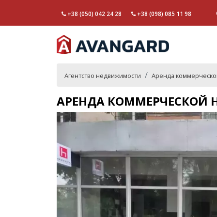
+38 (050) 042 24 28
+38 (098) 085 11 98
Агентство недвижимости
Аренда коммерческо
АРЕНДА КОММЕРЧЕСКОЙ Н