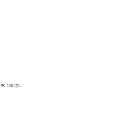
ле сквера.