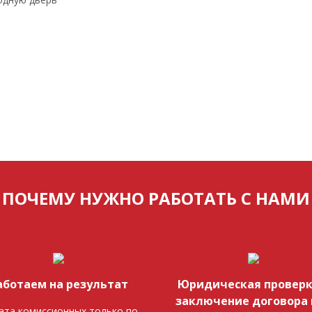
ПОЧЕМУ НУЖНО РАБОТАТЬ С НАМИ
аботаем на результат
Юридическая проверк
заключение договора 
ата комиссионных только по