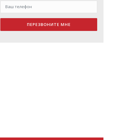
ПЕРЕЗВОНИТЕ МНЕ