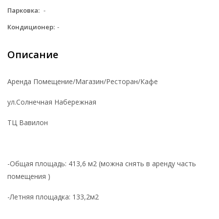
Парковка:
-
Кондиционер:
-
Описание
Аренда Помещение/Магазин/Ресторан/Кафе
ул.Солнечная Набережная
ТЦ Вавилон
-Общая площадь: 413,6 м2 (можна снять в аренду часть
помещения )
-Летняя площадка: 133,2м2