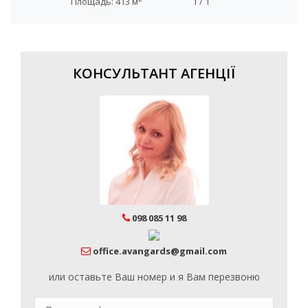
Площадь: 413 м
1 / 1
КОНСУЛЬТАНТ АГЕНЦІЇ
098 085 11 98
office.avangards@gmail.com
или оставьте Ваш номер и я Вам перезвоню