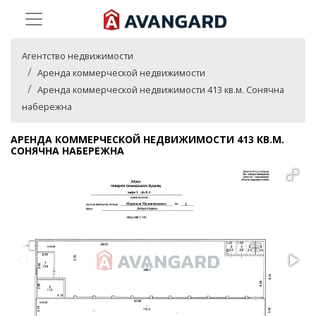
Агентство недвижимости
Аренда коммерческой недвижимости
Аренда коммерческой недвижимости 413 кв.м. Сонячна
набережна
АРЕНДА КОММЕРЧЕСКОЙ НЕДВИЖИМОСТИ 413 КВ.М.
СОНЯЧНА НАБЕРЕЖНА