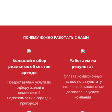
ПОЧЕМУ НУЖНО РАБОТАТЬ С НАМИ
Большой выбор
Работаем на
реальных объектов
результат
аренды
Оплата комиссионных
только по результату
Предоставляем услуги по
заселения и заключение
подбору жилой и
договора на услуги
комерческой
компании
недвижимости в городе и
пригороде