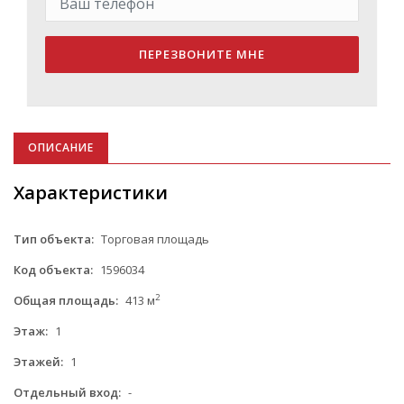
ПЕРЕЗВОНИТЕ МНЕ
ОПИСАНИЕ
Характеристики
Тип объекта:
Торговая площадь
Код объекта:
1596034
2
Общая площадь:
413 м
Этаж:
1
Этажей:
1
Отдельный вход:
-