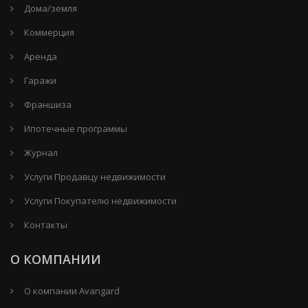
Дома/земля
Коммерция
Аренда
Гаражи
Франшиза
Ипотечные программы
Журнал
Услуги Продавцу недвижимости
Услуги Покупателю недвижимости
Контакты
О КОМПАНИИ
О компании Avangard