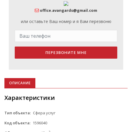
office.avangards@gmail.com
или оставьте Ваш номер и я Вам перезвоню
ПЕРЕЗВОНИТЕ МНЕ
ОПИСАНИЕ
Характеристики
Тип объекта:
Сфера услуг
Код объекта:
1596040
2