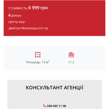
6 999 грн
Стоимость
Дніпро
Центр мкр.
Дмитра Яворницького пр.
2
Площадь: 13 м
1 / 2
КОНСУЛЬТАНТ АГЕНЦІЇ
098 085 11 98