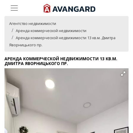
Агентство недвижимости
Аренда коммерческой недвижимости
Аренда коммерческой недвижимости 13 кв.м. Дмитра
Яворницького пр.
АРЕНДА КОММЕРЧЕСКОЙ НЕДВИЖИМОСТИ 13 КВ.М.
ДМИТРА ЯВОРНИЦЬКОГО ПР.