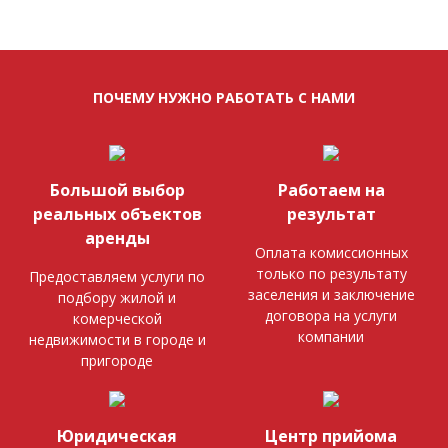
ПОЧЕМУ НУЖНО РАБОТАТЬ С НАМИ
Большой выбор
Работаем на
реальных объектов
результат
аренды
Оплата комиссионных
только по результату
Предоставляем услуги по
заселения и заключение
подбору жилой и
договора на услуги
комерческой
компании
недвижимости в городе и
пригороде
Юридическая
Центр прийома