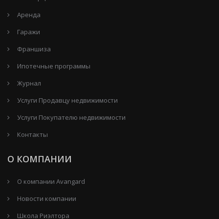
Аренда
Гаражи
Франшиза
Ипотечные программы
Журнал
Услуги Продавцу недвижимости
Услуги Покупателю недвижимости
Контакты
О КОМПАНИИ
О компании Avangard
Новости компании
Школа Риэлтора