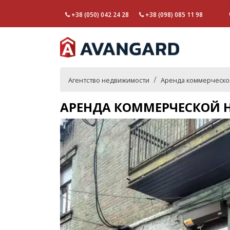
+38 (050) 042 24 28
+38 (098) 085 11 98
Агентство недвижимости
Аренда коммерческо
АРЕНДА КОММЕРЧЕСКОЙ 