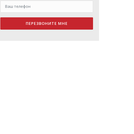
ПЕРЕЗВОНИТЕ МНЕ