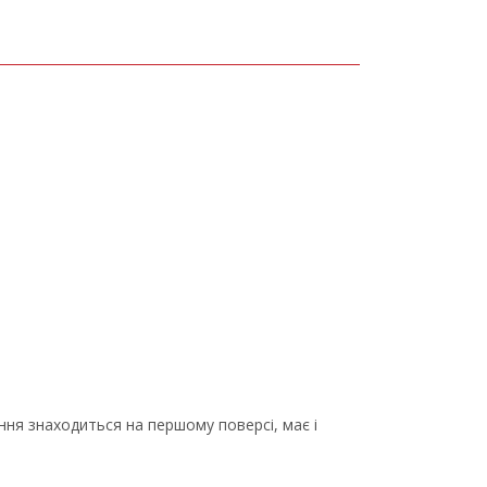
ння знаходиться на першому поверсі, має і