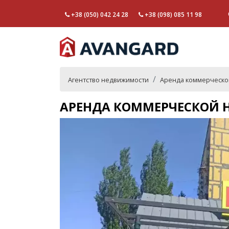
+38 (050) 042 24 28
+38 (098) 085 11 98
Агентство недвижимости
Аренда коммерческо
АРЕНДА КОММЕРЧЕСКОЙ Н