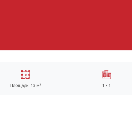
2
Площадь: 13 м
1 / 1