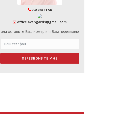
098 085 11 98
office.avangards@gmail.com
или оставьте Ваш номер и я Вам перезвоню
ПЕРЕЗВОНИТЕ МНЕ