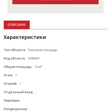
ОПИСАНИЕ
Характеристики
Тип объекта:
Торговая площадь
Код объекта:
1596047
2
Общая площадь:
14 м
Этаж:
1
Этажей:
1
Отдельный вход:
-
Парковка:
-
Кондиционер:
-