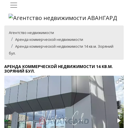
Агентство недвижимости
Аренда коммерческой недвижимости
Аренда коммерческой недвижимости 14 кв.м. Зоряний
бул.
АРЕНДА КОММЕРЧЕСКОЙ НЕДВИЖИМОСТИ 14 КВ.М.
ЗОРЯНИЙ БУЛ.