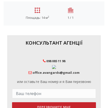
2
Площадь: 14 м
1 / 1
КОНСУЛЬТАНТ АГЕНЦІЇ
098 085 11 98
office.avangards@gmail.com
или оставьте Ваш номер и я Вам перезвоню
ПЕРЕЗВОНИТЕ МНЕ