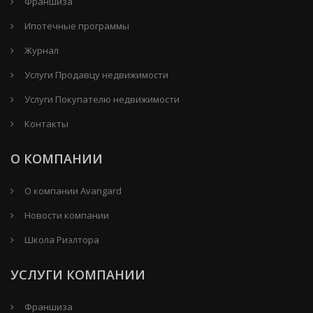
Франшиза
Ипотечные программы
Журнал
Услуги Продавцу недвижимости
Услуги Покупателю недвижимости
Контакты
О КОМПАНИИ
О компании Avangard
Новости компании
Школа Риэлтора
УСЛУГИ КОМПАНИИ
Франшиза