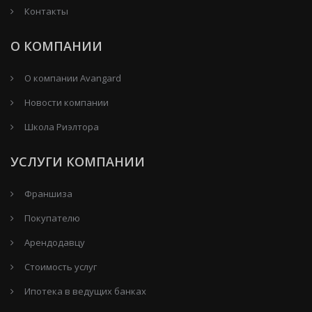
Контакты
О КОМПАНИИ
О компании Avangard
Новости компании
Школа Риэлтора
УСЛУГИ КОМПАНИИ
Франшиза
Покупателю
Арендодавцу
Стоимость услуг
Ипотека в ведущих банках