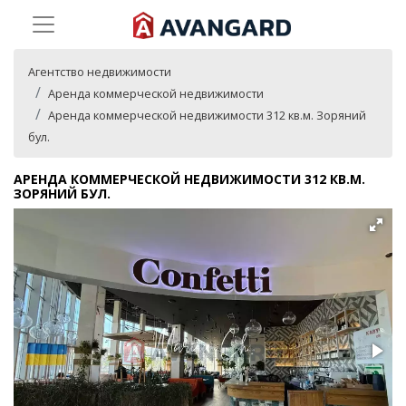
Агентство недвижимости
Аренда коммерческой недвижимости
Аренда коммерческой недвижимости 312 кв.м. Зоряний
бул.
АРЕНДА КОММЕРЧЕСКОЙ НЕДВИЖИМОСТИ 312 КВ.М.
ЗОРЯНИЙ БУЛ.