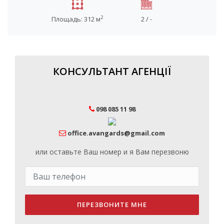
2
Площадь: 312 м
2 / -
КОНСУЛЬТАНТ АГЕНЦІЇ
098 085 11 98
office.avangards@gmail.com
или оставьте Ваш номер и я Вам перезвоню
ПЕРЕЗВОНИТЕ МНЕ