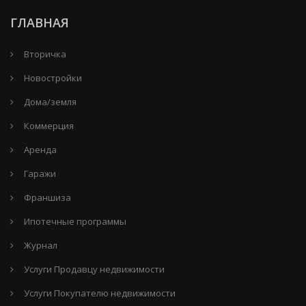
ГЛАВНАЯ
Вторичка
Новостройки
Дома/земля
Коммерция
Аренда
Гаражи
Франшиза
Ипотечные программы
Журнал
Услуги Продавцу недвижимости
Услуги Покупателю недвижимости