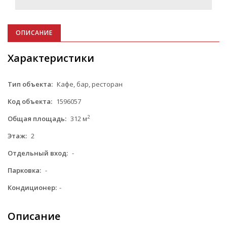
ОПИСАНИЕ
Характеристики
Тип объекта:
Кафе, бар, ресторан
Код объекта:
1596057
2
Общая площадь:
312 м
Этаж:
2
Отдельный вход:
-
Парковка:
-
Кондиционер:
-
Описание