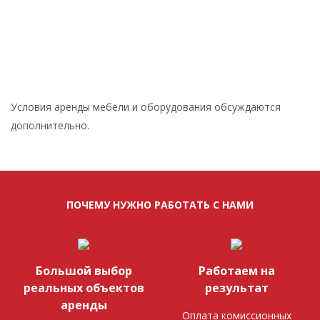
Условия аренды мебели и оборудования обсуждаются
дополнительно.
ПОЧЕМУ НУЖНО РАБОТАТЬ С НАМИ
Большой выбор
Работаем на
реальных объектов
результат
аренды
Оплата комиссионных