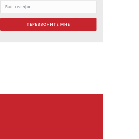
ПЕРЕЗВОНИТЕ МНЕ