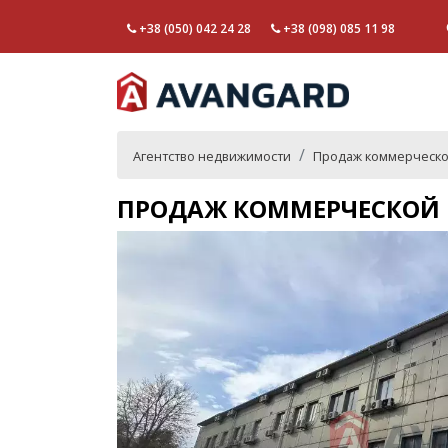
+38 (050) 042 24 28
+38 (098) 085 11 98
Агентство недвижимости
Продаж коммерческо
ПРОДАЖ КОММЕРЧЕСКОЙ Н