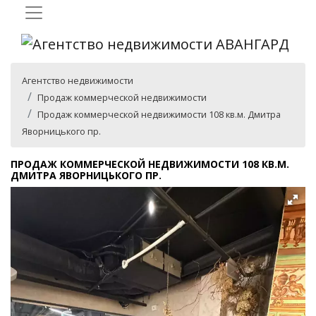
Агентство недвижимости
Продаж коммерческой недвижимости
Продаж коммерческой недвижимости 108 кв.м. Дмитра
Яворницького пр.
ПРОДАЖ КОММЕРЧЕСКОЙ НЕДВИЖИМОСТИ 108 КВ.М.
ДМИТРА ЯВОРНИЦЬКОГО ПР.