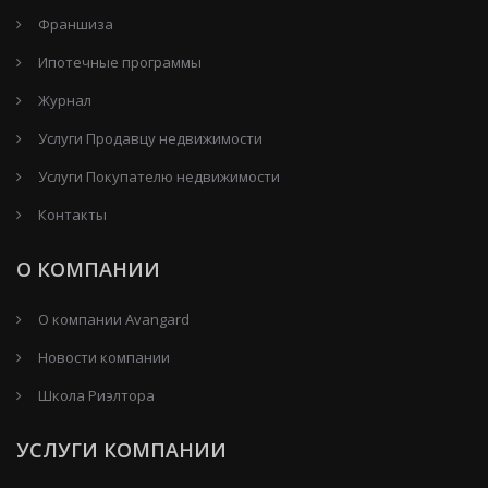
Франшиза
Ипотечные программы
Журнал
Услуги Продавцу недвижимости
Услуги Покупателю недвижимости
Контакты
О КОМПАНИИ
О компании Avangard
Новости компании
Школа Риэлтора
УСЛУГИ КОМПАНИИ