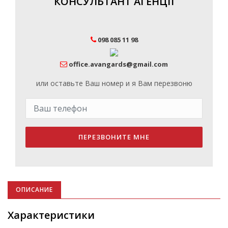
КОНСУЛЬТАНТ АГЕНЦІЇ
098 085 11 98
office.avangards@gmail.com
или оставьте Ваш номер и я Вам перезвоню
ПЕРЕЗВОНИТЕ МНЕ
ОПИСАНИЕ
Характеристики