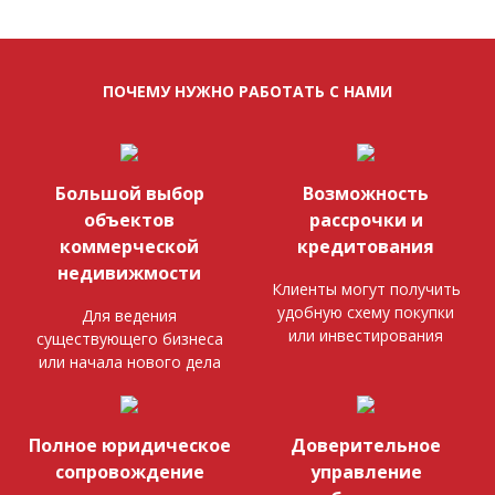
ПОЧЕМУ НУЖНО РАБОТАТЬ С НАМИ
Большой выбор
Возможность
объектов
рассрочки и
коммерческой
кредитования
недивижмости
Клиенты могут получить
удобную схему покупки
Для ведения
или инвестирования
существующего бизнеса
или начала нового дела
Полное юридическое
Доверительное
сопровождение
управление