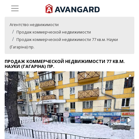
Агентство недвижимости
Продаж коммерческой недвижимости
Продаж коммерческой недвижимости 77 кв.м. Науки
(Гагаріна) пр.
ПРОДАЖ КОММЕРЧЕСКОЙ НЕДВИЖИМОСТИ 77 КВ.М.
НАУКИ (ГАГАРІНА) ПР.