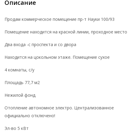
Описание
Продам коммерческое помещение пр-т Науки 100/93
Помещение находится на красной линии, проходное место
Два входа -с проспекта и со двора
Находится на цокольном этаже. Помещение сухое
4 комнаты, с/у
Площадь 77,7 м2
Нежилой фонд.
Отопление автономное электро. Централизованное
официально отключено!
Эл-во 5 кВт