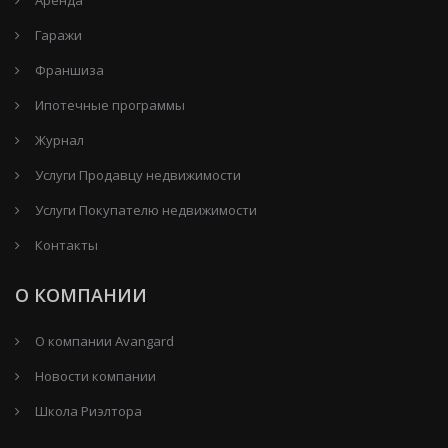
Гаражи
Франшиза
Ипотечные программы
Журнал
Услуги Продавцу недвижимости
Услуги Покупателю недвижимости
Контакты
О КОМПАНИИ
О компании Avangard
Новости компании
Школа Риэлтора