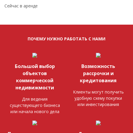
Сейчас в аренде
ПОЧЕМУ НУЖНО РАБОТАТЬ С НАМИ
Большой выбор
Возможность
объектов
рассрочки и
коммерческой
кредитования
недивижмости
Клиенты могут получить
удобную схему покупки
Для ведения
или инвестирования
существующего бизнеса
или начала нового дела