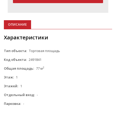
ОПИСАНИЕ
Характеристики
Тип объекта:
Торговая площадь
Код объекта:
2491841
2
Общая площадь:
77 м
Этаж:
1
Этажей:
1
Отдельный вход:
-
Парковка:
-