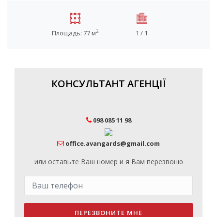
2
Площадь: 77 м
1 / 1
КОНСУЛЬТАНТ АГЕНЦІЇ
098 085 11 98
office.avangards@gmail.com
или оставьте Ваш номер и я Вам перезвоню
ПЕРЕЗВОНИТЕ МНЕ