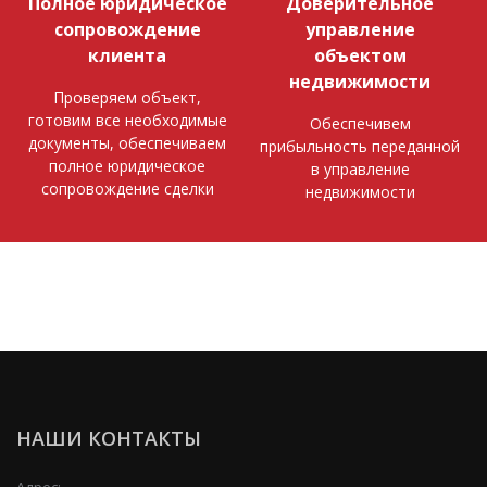
Полное юридическое
Доверительное
сопровождение
управление
клиента
объектом
недвижимости
Проверяем объект,
готовим все необходимые
Обеспечивем
документы, обеспечиваем
прибыльность переданной
полное юридическое
в управление
сопровождение сделки
недвижимости
НАШИ КОНТАКТЫ
Адрес: