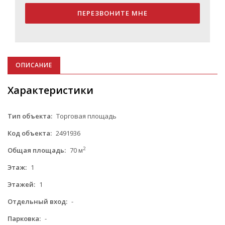
ПЕРЕЗВОНИТЕ МНЕ
ОПИСАНИЕ
Характеристики
Тип объекта:
Торговая площадь
Код объекта:
2491936
2
Общая площадь:
70 м
Этаж:
1
Этажей:
1
Отдельный вход:
-
Парковка:
-