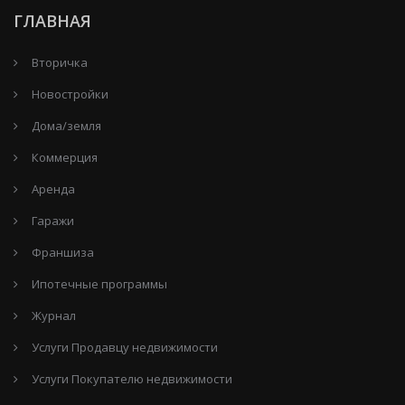
ГЛАВНАЯ
Вторичка
Новостройки
Дома/земля
Коммерция
Аренда
Гаражи
Франшиза
Ипотечные программы
Журнал
Услуги Продавцу недвижимости
Услуги Покупателю недвижимости