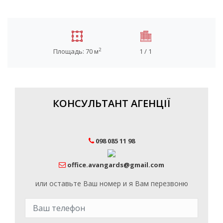
2
Площадь: 70 м
1 / 1
КОНСУЛЬТАНТ АГЕНЦІЇ
098 085 11 98
office.avangards@gmail.com
или оставьте Ваш номер и я Вам перезвоню