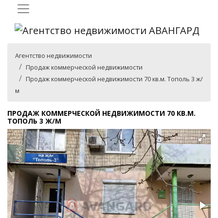
Агентство недвижимости
Продаж коммерческой недвижимости
Продаж коммерческой недвижимости 70 кв.м. Тополь 3 ж/
м
ПРОДАЖ КОММЕРЧЕСКОЙ НЕДВИЖИМОСТИ 70 КВ.М.
ТОПОЛЬ 3 Ж/М