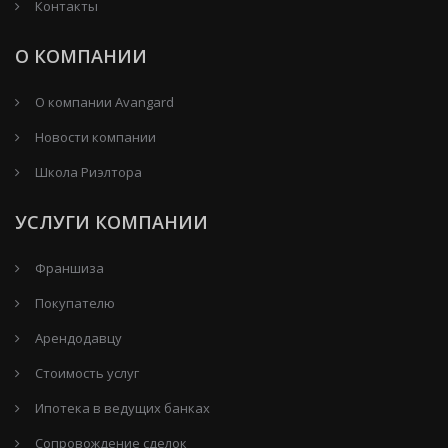
Контакты
О КОМПАНИИ
О компании Avangard
Новости компании
Школа Риэлтора
УСЛУГИ КОМПАНИИ
Франшиза
Покупателю
Арендодавцу
Стоимость услуг
Ипотека в ведущих банках
Сопровождение сделок