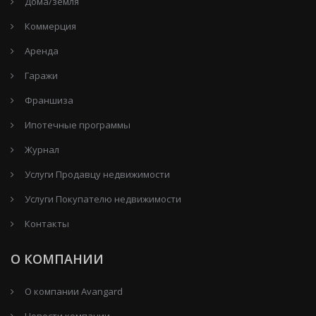
Дома/земля
Коммерция
Аренда
Гаражи
Франшиза
Ипотечные программы
Журнал
Услуги Продавцу недвижимости
Услуги Покупателю недвижимости
Контакты
О КОМПАНИИ
О компании Avangard