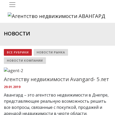
НОВОСТИ
ВСЕ РУБРИКИ
НОВОСТИ РЫНКА
НОВОСТИ КОМПАНИИ
Агентству недвижимости Avangard- 5 лет
29.01.2019
Авангард – это агентство недвижимости в Днепре,
представляющее реальную возможность решить
все вопросы, связанные с покупкой, продажей и
арендой недвижимости в черте области.