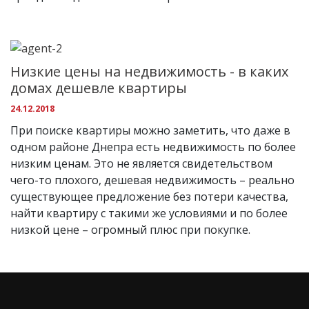
Низкие цены на недвижимость - в каких
домах дешевле квартиры
24.12.2018
При поиске квартиры можно заметить, что даже в
одном районе Днепра есть недвижимость по более
низким ценам. Это не является свидетельством
чего-то плохого, дешевая недвижимость – реально
существующее предложение без потери качества,
найти квартиру с такими же условиями и по более
низкой цене – огромный плюс при покупке.