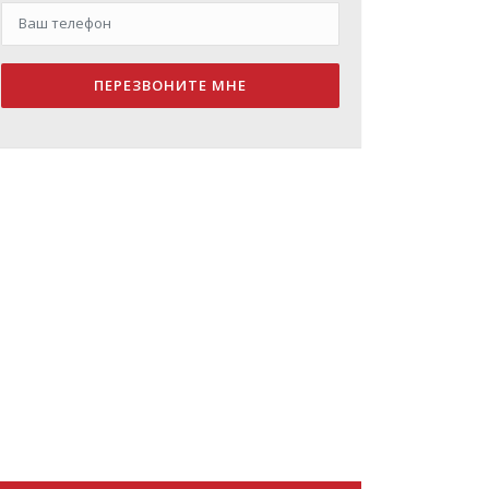
ПЕРЕЗВОНИТЕ МНЕ