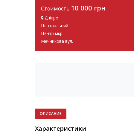
10 000 грн
Стоимость
Дніпро
Центральний
Центр мкр.
Мечникова вул.
ОПИСАНИЕ
Характеристики