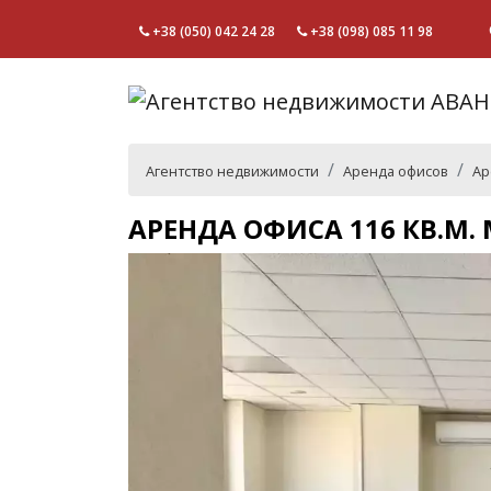
+38 (050) 042 24 28
+38 (098) 085 11 98
Агентство недвижимости
Аренда офисов
Ар
АРЕНДА ОФИСА 116 КВ.М.