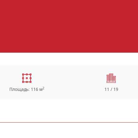
2
Площадь: 116 м
11 / 19