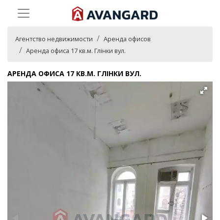
Агентство недвижимости
Аренда офисов
Аренда офиса 17 кв.м. Глінки вул.
АРЕНДА ОФИСА 17 КВ.М. ГЛІНКИ ВУЛ.