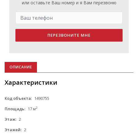
или оставьте Ваш номер и я Вам перезвоню
ПЕРЕЗВОНИТЕ МНЕ
ОПИСАНИЕ
Характеристики
Код объекта:
1490755
2
Площадь:
17 м
Этаж:
2
Этажей:
2