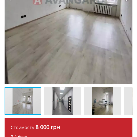
8 000 грн
Стоимость
Дніпро