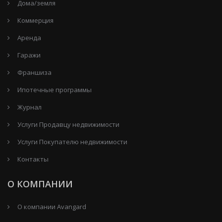
Дома/земля
Коммерция
Аренда
Гаражи
Франшиза
Ипотечные программы
Журнал
Услуги Продавцу недвижимости
Услуги Покупателю недвижимости
Контакты
О КОМПАНИИ
О компании Avangard