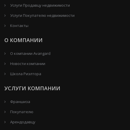
Услуги Продавцу недвижимости
Услуги Покупателю недвижимости
Контакты
О КОМПАНИИ
О компании Avangard
Новости компании
Школа Риэлтора
УСЛУГИ КОМПАНИИ
Франшиза
Покупателю
Арендодавцу