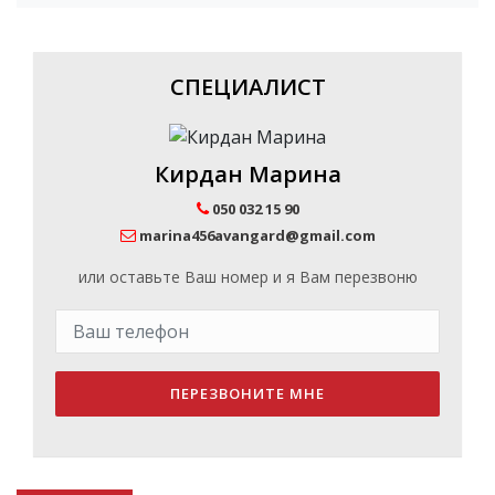
СПЕЦИАЛИСТ
Кирдан Марина
050 032 15 90
marina456avangard@gmail.com
или оставьте Ваш номер и я Вам перезвоню
ПЕРЕЗВОНИТЕ МНЕ