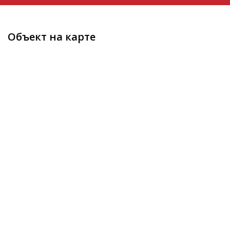
Объект на карте