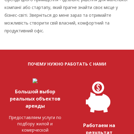
компанії або стартапу, який прагне знайти своє місце у
бізнес-світі. Зверніться до мене зараз та отримайте
можливість створити свій власний, комфортний та
продуктивний офіс.
ПОЧЕМУ НУЖНО РАБОТАТЬ С НАМИ
Большой выбор
реальных объектов
аренды
Предоставляем услуги по
подбору жилой и
Работаем на
комерческой
результат