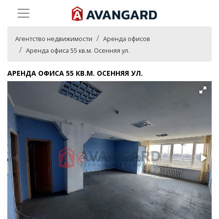
Агентство недвижимости
Аренда офисов
Аренда офиса 55 кв.м. Осенняя ул.
АРЕНДА ОФИСА 55 КВ.М. ОСЕННЯЯ УЛ.