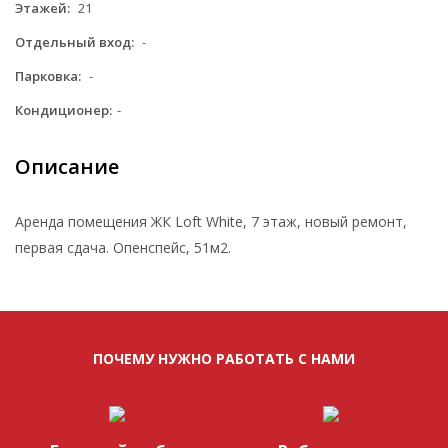
Этажей:
21
Отдельный вход:
-
Парковка:
-
Кондиционер:
-
Описание
Аренда помещения ЖК Loft White, 7 этаж, новый ремонт,
первая сдача. Опенспейс, 51м2.
ПОЧЕМУ НУЖНО РАБОТАТЬ С НАМИ