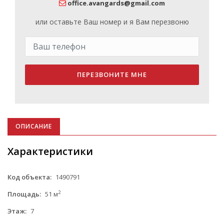
office.avangards@gmail.com
или оставьте Ваш номер и я Вам перезвоню
ПЕРЕЗВОНИТЕ МНЕ
ОПИСАНИЕ
Характеристики
Код объекта:
1490791
2
Площадь:
51 м
Этаж:
7