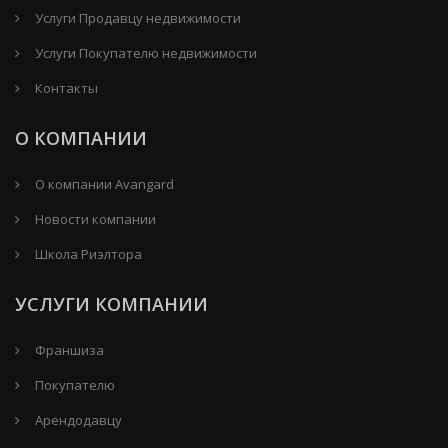
Услуги Продавцу недвижимости
Услуги Покупателю недвижимости
Контакты
О КОМПАНИИ
О компании Avangard
Новости компании
Школа Риэлтора
УСЛУГИ КОМПАНИИ
Франшиза
Покупателю
Арендодавцу