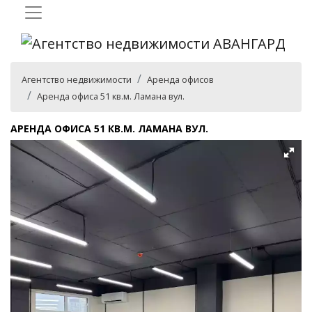
Агентство недвижимости
Аренда офисов
Аренда офиса 51 кв.м. Ламана вул.
АРЕНДА ОФИСА 51 КВ.М. ЛАМАНА ВУЛ.